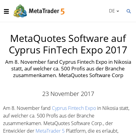
DE
MetaQuotes Software auf
Cyprus FinTech Expo 2017
Am 8. November fand Cyprus Fintech Expo in Nikosia
statt, auf welcher ca. 500 Profis aus der Branche
zusammenkamen. MetaQuotes Software Corp
23 November 2017
Am 8. November fand
Cyprus Fintech Expo
in Nikosia statt,
auf welcher ca. 500 Profis aus der Branche
zusammenkamen. MetaQuotes Software Corp., der
Entwickler der
MetaTrader 5
Plattform, die es erlaubt,