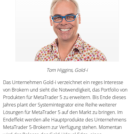
Tom Higgins, Gold-i
Das Unternehmen Gold-i verzeichnet ein reges Interesse
von Brokern und sieht die Notwendigkeit, das Portfolio von
Produkten für MetaTrader 5 zu erweitern. Bis Ende dieses
Jahres plant der Systemintegrator eine Reihe weiterer
Lösungen für MetaTrader 5 auf den Markt zu bringen. Im
Endeffekt werden alle Hauptprodukte des Unternehmens
MetaTrader 5-Brokern zur Verfügung stehen. Momentan