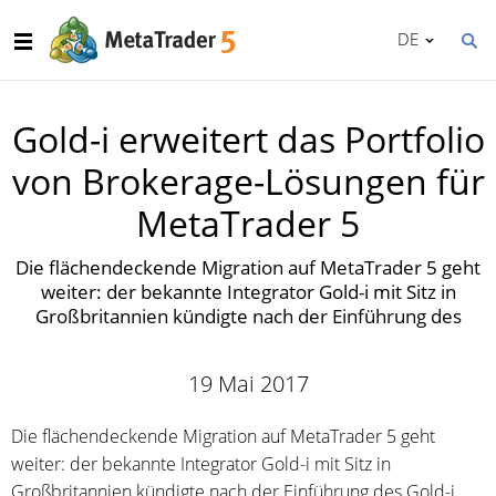
DE
Gold-i erweitert das Portfolio
von Brokerage-Lösungen für
MetaTrader 5
Die flächendeckende Migration auf MetaTrader 5 geht
weiter: der bekannte Integrator Gold-i mit Sitz in
Großbritannien kündigte nach der Einführung des
19 Mai 2017
Die flächendeckende Migration auf MetaTrader 5 geht
weiter: der bekannte Integrator Gold-i mit Sitz in
Großbritannien kündigte nach der Einführung des Gold-i