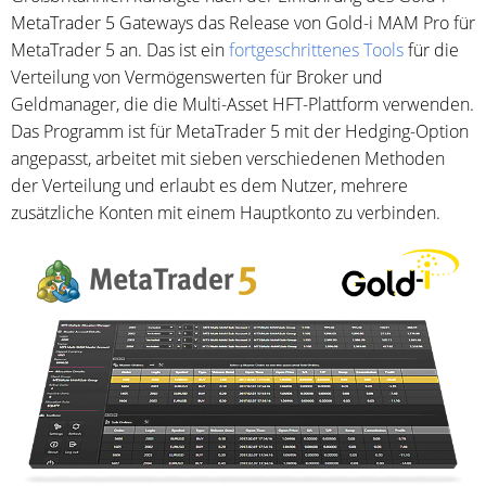
MetaTrader 5 Gateways das Release von Gold-i MAM Pro für
MetaTrader 5 an. Das ist ein
fortgeschrittenes Tools
für die
Verteilung von Vermögenswerten für Broker und
Geldmanager, die die Multi-Asset HFT-Plattform verwenden.
Das Programm ist für MetaTrader 5 mit der Hedging-Option
angepasst, arbeitet mit sieben verschiedenen Methoden
der Verteilung und erlaubt es dem Nutzer, mehrere
zusätzliche Konten mit einem Hauptkonto zu verbinden.