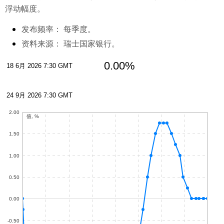
浮动幅度。
发布频率：
每季度。
资料来源：
瑞士国家银行。