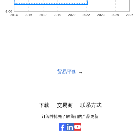
贸易平衡
→
下载
交易商
联系方式
订阅并抢先了解我们的产品更新