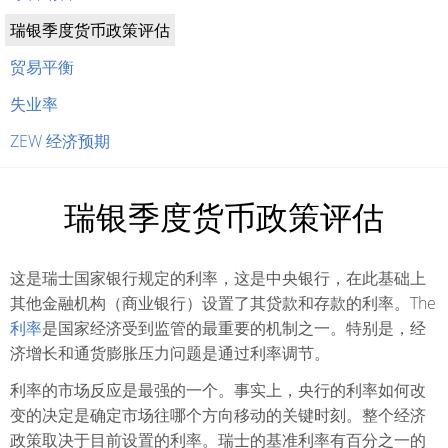
瑞银季度货币政策评估
贸易平衡
失业率
ZEW 经济预期
瑞银季度货币政策评估
这是瑞士国家银行规定的利率，这是中央银行，在此基础上
其他金融机构（商业银行）设置了其贷款和存款的利率。The
利率
是国家经济受到监管的最重要的机制之一。特别是，经
济增长和通货膨胀压力问题是通过利率调节。
利率的市场反应是最强的一个。事实上，央行的利率如何改
变的决定是确定市场往哪个方向移动的关键时刻。整个经济
政策取决于目前设置的利率。瑞士的基准利率有百分之一的