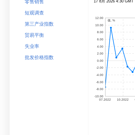
零售销售
短观调查
第三产业指数
贸易平衡
失业率
批发价格指数