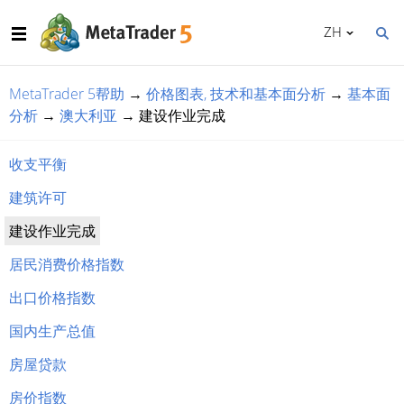
ZH
MetaTrader 5帮助
→
价格图表, 技术和基本面分析
→
基本面
分析
→
澳大利亚
→
建设作业完成
收支平衡
建筑许可
建设作业完成
居民消费价格指数
出口价格指数
国内生产总值
房屋贷款
房价指数