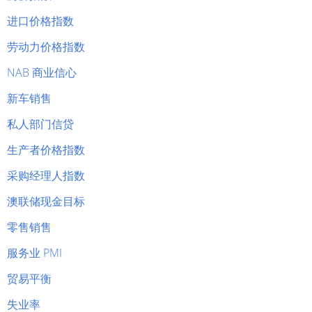
进口价格指数
劳动力价格指数
NAB 商业信心
新车销售
私人部门信贷
生产者价格指数
采购经理人指数
澳联储现金目标
零售销售
服务业 PMI
贸易平衡
失业率