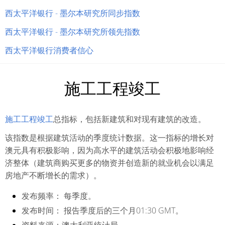
西太平洋银行 - 墨尔本研究所同步指数
西太平洋银行 - 墨尔本研究所领先指数
西太平洋银行消费者信心
施工工程竣工
施工工程竣工
总指标，包括新建筑和对现有建筑的改造。
该指数是根据建筑活动的季度统计数据。这一指标的增长对
澳元具有积极影响，因为高水平的建筑活动会积极地影响经
济整体（建筑商购买更多的物资并创造新的就业机会以满足
房地产不断增长的需求）。
发布频率：
每季度。
发布时间：
报告季度后的三个月01:30 GMT。