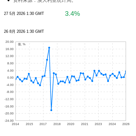
资料来源：
澳大利亚统计局。