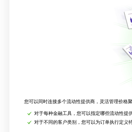
您可以同时连接多个流动性提供商，灵活管理价格
对于每种金融工具，您可以指定哪些流动性提
对于不同的客户类别，您可以为订单执行定义