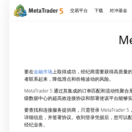
交易平台
下载
对冲基金
M
要在
金融市场
上取得成功，经纪商需要获得高质量
者联系起来，降低滑点和价格波动的风险。
MetaTrader 5 通过其集成的订单匹配和流动性聚
级数据中心的超高效连接协议和部署使该平台能够实现
要查找和连接服务提供商，只需登录 MetaTra
详细信息，并签署协议。收到登录凭据后，您可以配置
经纪业务。