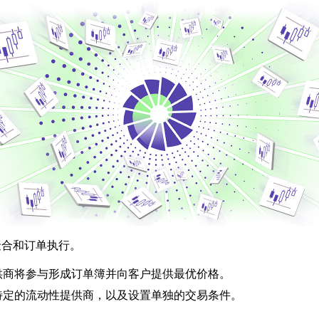
聚合和订单执行。
供商将参与形成订单簿并向客户提供最优价格。
特定的流动性提供商，以及设置单独的交易条件。