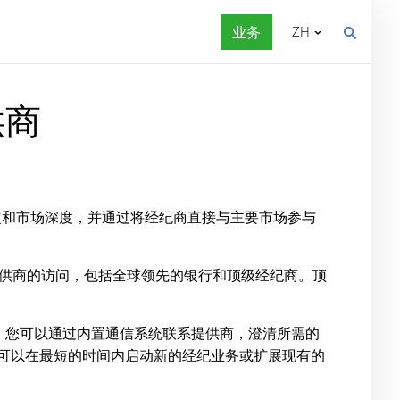
业务
ZH
供商
定和市场深度，并通过将经纪商直接与主要市场参与
提供商的访问，包括全球领先的银行和顶级经纪商。顶
说明。您可以通过内置通信系统联系提供商，澄清所需的
，您可以在最短的时间内启动新的经纪业务或扩展现有的