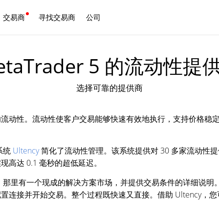
交易商
寻找交易商
公司
中文
etaTrader 5 的流动性提
选择可靠的提供商
的流动性。流动性使客户交易能够快速有效地执行，支持价格稳
合系统
Ultency
简化了流动性管理。该系统提供对 30 多家流动性
高达 0.1 毫秒的超低延迟。
der 5，那里有一个现成的解决方案市场，并提供交易条件的详细
连接并开始交易。整个过程既快速又直接。借助 Ultency