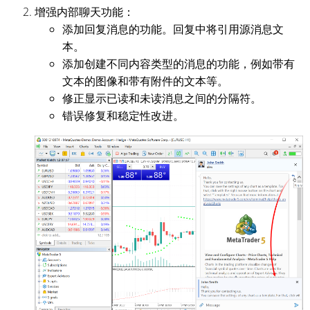
增强内部聊天功能：
添加回复消息的功能。回复中将引用源消息文
本。
添加创建不同内容类型的消息的功能，例如带有
文本的图像和带有附件的文本等。
修正显示已读和未读消息之间的分隔符。
错误修复和稳定性改进。