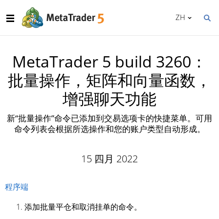
ZH
MetaTrader 5 build 3260：
批量操作，矩阵和向量函数，
增强聊天功能
新“批量操作”命令已添加到交易选项卡的快捷菜单。可用
命令列表会根据所选操作和您的账户类型自动形成。
15 四月 2022
程序端
添加批量平仓和取消挂单的命令。