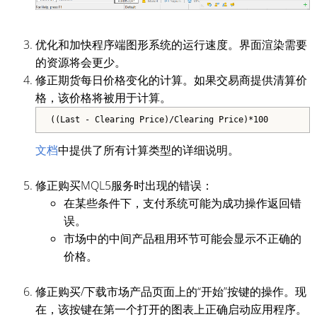
优化和加快程序端图形系统的运行速度。界面渲染需要
的资源将会更少。
修正期货每日价格变化的计算。如果交易商提供清算价
格，该价格将被用于计算。
((Last - Clearing Price)/Clearing Price)*100
文档
中提供了所有计算类型的详细说明。
修正购买MQL5服务时出现的错误：
在某些条件下，支付系统可能为成功操作返回错
误。
市场中的中间产品租用环节可能会显示不正确的
价格。
修正购买/下载市场产品页面上的“开始”按键的操作。现
在，该按键在第一个打开的图表上正确启动应用程序。