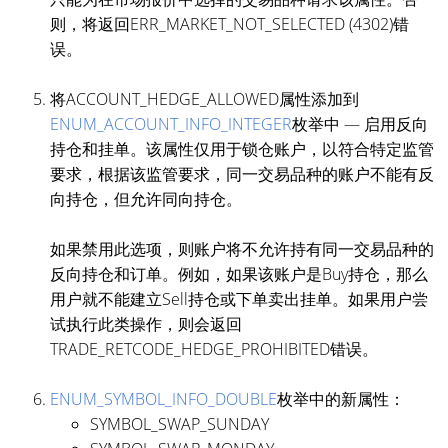
则，将返回ERR_MARKET_NOT_SELECTED (4302)错
误。
将ACCOUNT_HEDGE_ALLOWED属性添加到
ENUM_ACCOUNT_INFO_INTEGER
枚举中 — 启用反向
持仓和挂单。该属性仅用于锁仓账户，以符合特定监管
要求，根据该监管要求，同一交易品种的账户不能有反
向持仓，但允许同向持仓。
如果禁用此选项，则账户将不允许持有同一交易品种的
反向持仓和订单。例如，如果该账户是Buy持仓，那么
用户就不能建立Sell持仓或下单卖出挂单。如果用户尝
试执行此类操作，则会返回
TRADE_RETCODE_HEDGE_PROHIBITED错误。
ENUM_SYMBOL_INFO_DOUBLE
枚举中的新属性：
SYMBOL_SWAP_SUNDAY