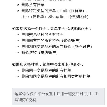
删除所有挂单
删除特定类型的挂单：limit（限价单）、
stop（停损单）和stop limit（停损限价）
如果您选择一个持仓，菜单中会出现其他命令：
关闭交易品种的所有持仓
关闭同方向的所有持仓（锁仓账户）
关闭相同交易品种的反向持仓（锁仓账户）
持仓逆转（单边账户）
如果您选择挂单，菜单中会出现其他命令：
删除同一交易品种的所有挂单
删除相同交易品种的所有相同类型的挂单
这些命令仅在平台设置中启用一键交易时可用：工
具\选项\交易。