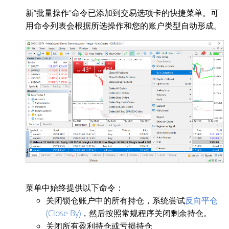
新“批量操作”命令已添加到交易选项卡的快捷菜单。可
用命令列表会根据所选操作和您的账户类型自动形成。
菜单中始终提供以下命令：
关闭锁仓账户中的所有持仓，系统尝试
反向平仓
(Close By)
，然后按照常规程序关闭剩余持仓。
关闭所有盈利持仓或亏损持仓