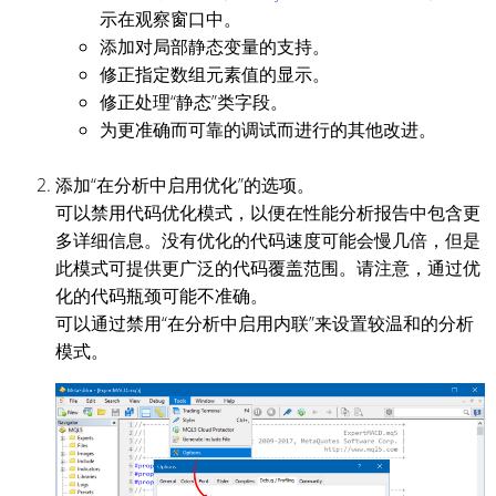
示在观察窗口中。
添加对局部静态变量的支持。
修正指定数组元素值的显示。
修正处理“静态”类字段。
为更准确而可靠的调试而进行的其他改进。
添加“在分析中启用优化”的选项。
可以禁用代码优化模式，以便在性能分析报告中包含更
多详细信息。没有优化的代码速度可能会慢几倍，但是
此模式可提供更广泛的代码覆盖范围。请注意，通过优
化的代码瓶颈可能不准确。
可以通过禁用“在分析中启用内联”来设置较温和的分析
模式。