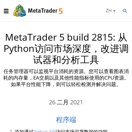
ZH
MetaTrader 5 build 2815: 从
Python访问市场深度，改进调
试器和分析工具
任务管理器可以监视平台消耗的资源。您可以查看图表消
耗的内存量，EA交易以及其他性能指标使用的CPU资源。
如果平台性能下降，则可以轻松检测并解决问题。
26 二月 2021
程序端
添加通过
Python API
访问市场深度数据的功能。