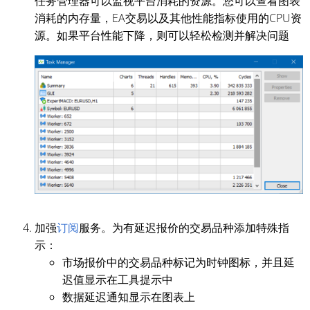
任务管理器可以监视平台消耗的资源。您可以查看图表
消耗的内存量，EA交易以及其他性能指标使用的CPU资
源。如果平台性能下降，则可以轻松检测并解决问题
加强
订阅
服务。为有延迟报价的交易品种添加特殊指
示：
市场报价中的交易品种标记为时钟图标，并且延
迟值显示在工具提示中
数据延迟通知显示在图表上