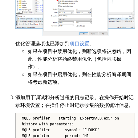
优化管理选项也已添加到
项目设置
。
如果在项目中禁用优化，则新选项将被忽略，因
此，性能分析将始终禁用优化（包括内联操
作）。
如果在项目中启用优化，则在性能分析编译期间
将考虑新选项。
添加用于调试和分析过程的日志记录。在操作开始时记
录环境设置；在操作停止时记录收集的数据统计信息。
MQL5 profiler starting 'ExpertMACD.ex5' on
history with parameters:
MQL5 profiler symbol: 'EURUSD'
MQL5 profiler period: 'H1'