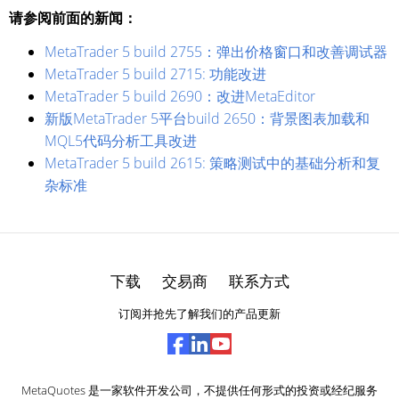
请参阅前面的新闻：
MetaTrader 5 build 2755：弹出价格窗口和改善调试器
MetaTrader 5 build 2715: 功能改进
MetaTrader 5 build 2690：改进MetaEditor
新版MetaTrader 5平台build 2650：背景图表加载和
MQL5代码分析工具改进
MetaTrader 5 build 2615: 策略测试中的基础分析和复
杂标准
下载
交易商
联系方式
订阅并抢先了解我们的产品更新
MetaQuotes 是一家软件开发公司，不提供任何形式的投资或经纪服务