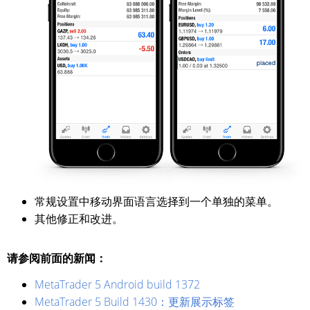
常规设置中移动界面语言选择到一个单独的菜单。
其他修正和改进。
请参阅前面的新闻：
MetaTrader 5 Android build 1372
MetaTrader 5 Build 1430：更新展示标签