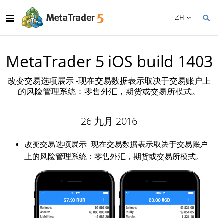
ZH
MetaTrader 5 iOS build 1403
改变交易选项展示 -现在交易数据表示取决于交易账户上
的风险管理系统：零售外汇，期货或交易所模式。
26 九月 2016
改变交易选项展示 -现在交易数据表示取决于交易账户
上的风险管理系统：零售外汇，期货或交易所模式。