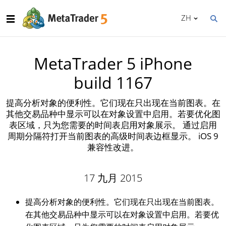
ZH
MetaTrader 5 iPhone
build 1167
提高分析对象的便利性。它们现在只出现在当前图表。在
其他交易品种中显示可以在对象设置中启用。若要优化图
表区域，只为您需要的时间表启用对象展示。 通过启用
周期分隔符打开当前图表的高级时间表边框显示。 iOS 9
兼容性改进。
17 九月 2015
提高分析对象的便利性。它们现在只出现在当前图表。
在其他交易品种中显示可以在对象设置中启用。若要优