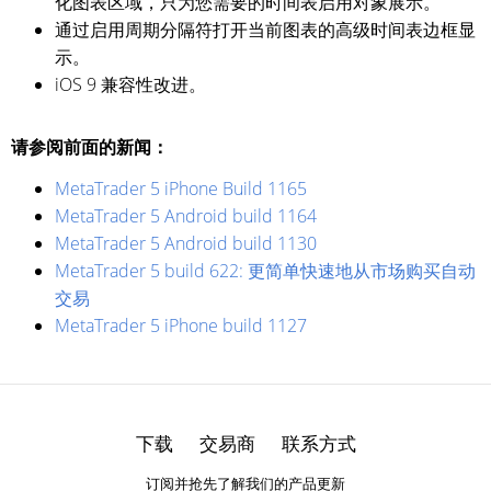
化图表区域，只为您需要的时间表启用对象展示。
通过启用周期分隔符打开当前图表的高级时间表边框显
示。
iOS 9 兼容性改进。
请参阅前面的新闻：
MetaTrader 5 iPhone Build 1165
MetaTrader 5 Android build 1164
MetaTrader 5 Android build 1130
MetaTrader 5 build 622: 更简单快速地从市场购买自动
交易
MetaTrader 5 iPhone build 1127
下载
交易商
联系方式
订阅并抢先了解我们的产品更新