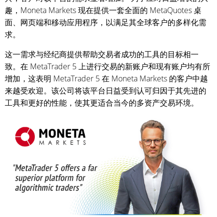
趣，Moneta Markets 现在提供一套全面的 MetaQuotes 桌
面、网页端和移动应用程序，以满足其全球客户的多样化需
求。
这一需求与经纪商提供帮助交易者成功的工具的目标相一
致。在 MetaTrader 5 上进行交易的新账户和现有账户均有所
增加，这表明 MetaTrader 5 在 Moneta Markets 的客户中越
来越受欢迎。该公司将该平台日益受到认可归因于其先进的
工具和更好的性能，使其更适合当今的多资产交易环境。