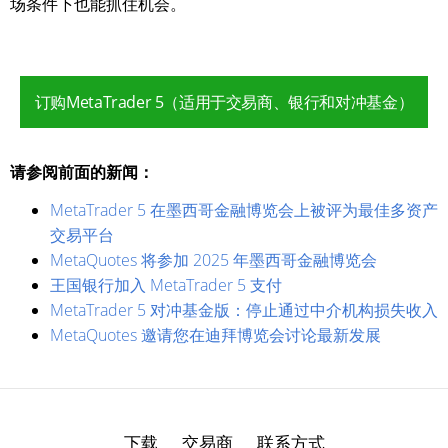
场条件下也能抓住机会。
订购MetaTrader 5（适用于交易商、银行和对冲基金）
请参阅前面的新闻：
MetaTrader 5 在墨西哥金融博览会上被评为最佳多资产
交易平台
MetaQuotes 将参加 2025 年墨西哥金融博览会
王国银行加入 MetaTrader 5 支付
MetaTrader 5 对冲基金版：停止通过中介机构损失收入
MetaQuotes 邀请您在迪拜博览会讨论最新发展
下载
交易商
联系方式