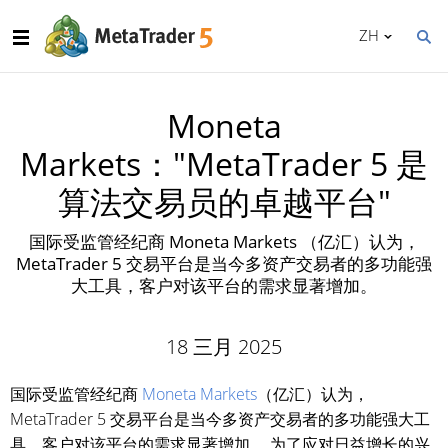
ZH
Moneta
Markets："MetaTrader 5 是
算法交易员的卓越平台"
国际受监管经纪商 Moneta Markets （亿汇）认为，
MetaTrader 5 交易平台是当今多资产交易者的多功能强
大工具，客户对该平台的需求显著增加。
18 三月 2025
国际受监管经纪商
Moneta Markets
（亿汇）认为，
MetaTrader 5 交易平台是当今多资产交易者的多功能强大工
具，客户对该平台的需求显著增加。 为了应对日益增长的兴