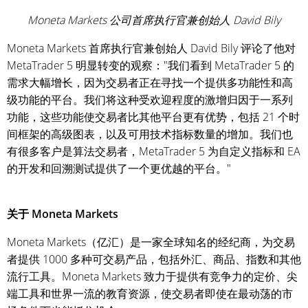
Moneta Markets 公司首席执行官兼创始人 David Bily
Moneta Markets 首席执行官兼创始人 David Bily 评论了他对
MetaTrader 5 明显转变的观察："我们看到 MetaTrader 5 的
需求大幅增长，因为交易者正在寻找一个提供多功能性和高
级功能的平台。我们将这种受欢迎程度的激增归因于一系列
功能，这些功能使交易者比其他平台更有优势，包括 21 个时
间框架的高级图表，以及可用技术指标数量的增加。我们也
有很多客户是算法交易者，MetaTrader 5 为自定义指标和 EA
的开发和回溯测试提供了一个更优越的平台。"
关于 Moneta Markets
Moneta Markets（亿汇）是一家全球知名的经纪商，为交易
者提供 1000 多种可交易产品，包括外汇、商品、指数和其他
流行工具。Moneta Markets 致力于提供有竞争力的定价、尖
端工具和世界一流的教育资源，使交易者即使在最动荡的市