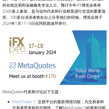
的在线交易和金融服务专业人士。预计今年iFX博览会将有
3,500多人参加，是与业内代表和行业精英进行交流的重要场
所。100多位演讲者将在台上分享他们的经验。博览会将于
2024年1月17-18日在阿联酋迪拜举行。
MetaQuotes代表将讨论以下主题：
MetaTrader 5
- 交易平台的最新增强功能，为交易者和
交易者带来新的可能性。了解MetaTrader 5的最新功能