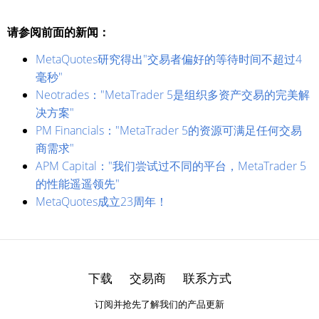
请参阅前面的新闻：
MetaQuotes研究得出"交易者偏好的等待时间不超过4
毫秒"
Neotrades："MetaTrader 5是组织多资产交易的完美解
决方案"
PM Financials："MetaTrader 5的资源可满足任何交易
商需求"
APM Capital："我们尝试过不同的平台，MetaTrader 5
的性能遥遥领先"
MetaQuotes成立23周年！
下载
交易商
联系方式
订阅并抢先了解我们的产品更新