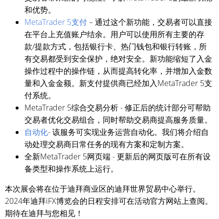
和优势。
MetaTrader 5支付
– 通过这个新功能，交易者可以直接
在平台上充值账户结余。用户可以使用所有主要的存
款/提款方式，包括银行卡、热门钱包和银行转账，所
有交易都受到安全保护，绝对安全。新功能缩短了入金
操作过程中的操作链，从而提高转化率，并增加入金数
量和入金金额。新支付提供商已经加入MetaTrader 5支
付系统。
MetaTrader 5综合交易分析 - 修正后的统计部分可帮助
交易者优化交易组合，同时帮助交易商提高服务质量。
自动化
- 该服务可实现业务运营自动化。我们将介绍自
动处理交易商日常任务的现有方案和定制方案。
全新MetaTrader 5网页端 - 更新后的网页版可在所有设
备类型和操作系统上运行。
本次展会将在位于迪拜商业区的迪拜世界贸易中心举行。
2024年迪拜iFX博览会的日程安排可在活动官方网站上查阅。
期待在迪拜与您相见！