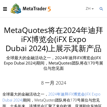
ZH
MetaQuotes将在2024年迪拜
iFX博览会(iFX Expo
Dubai 2024)上展示其新产品
全球最大的金融活动之一，2024年迪拜iFX博览会(iFX
Expo Dubai 2024)期间，MetaQuotes团队将在170号展
位与您见面
8 一月 2024
全球最大的金融活动之一，
2024年迪拜iFX博览会(iFX Expo
Dubai 2024)
期间，MetaQuotes团队将在170号展位与您见
面。十多年来，该博览会汇聚了来自欧洲、亚洲和中东地区