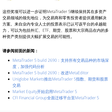
这些奖项可以进一步证明MetaTrader 5继续保持其在多资产
交易领域的领先地位，为交易商和零售投资者提供通用解决
方案。来自业内专业人士的投票表示已认可该平台的卓越能
力，可以为包括外汇、ETF、期货、股票和大宗商品在内的多
种资产类别提供大幅扩展交易的可能性。
请参阅前面的新闻：
MetaTrader 5 build 2690：支持所有交易品种的市场深
度，加强代码分析
MetaTrader 5 build 2690：改进MetaEditor
Uniglobe Markets推出MetaTrader 5指数、期货和股票
交易
Market Equity开始启用MetaTrader 5
CFI Financial Group全面迁移平台至MetaTrader 5