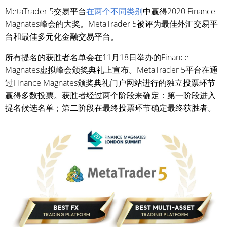
MetaTrader 5交易平台
在两个不同类别
中赢得2020 Finance
Magnates峰会的大奖。MetaTrader 5被评为最佳外汇交易平
台和最佳多元化金融交易平台。
所有提名的获胜者名单会在11月18日举办的Finance
Magnates虚拟峰会颁奖典礼上宣布。MetaTrader 5平台在通
过Finance Magnates颁奖典礼门户网站进行的独立投票环节
赢得多数投票。获胜者经过两个阶段来确定：第一阶段进入
提名候选名单；第二阶段在最终投票环节确定最终获胜者。