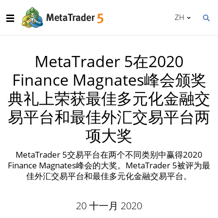
ZH
MetaTrader 5在2020
Finance Magnates峰会颁奖
典礼上荣获最佳多元化金融交
易平台和最佳外汇交易平台两
项大奖
MetaTrader 5交易平台在两个不同类别中赢得2020
Finance Magnates峰会的大奖。MetaTrader 5被评为最
佳外汇交易平台和最佳多元化金融交易平台。
20 十一月 2020