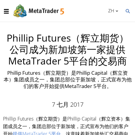
ZH
Phillip Futures（辉立期货）
公司成为新加坡第一家提供
MetaTrader 5平台的交易商
Phillip Futures（辉立期货）是Phillip Capital（辉立资
本）集团成员之一，集团总部位于新加坡，正式宣布为他
们的客户开始提供MetaTrader 5平台。
7 七月 2017
Phillip Futures（辉立期货）是Phillip Capital（辉立资本）集
团成员之一，集团总部位于新加坡，正式宣布为他们的客户
开始
提供MetaTrader 5平台
。这意味着新加坡外汇交易商向