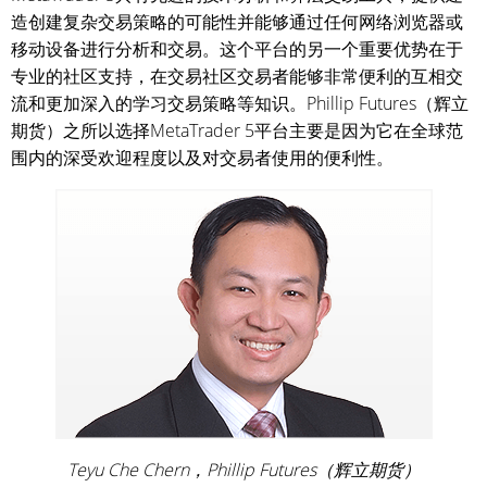
造创建复杂交易策略的可能性并能够通过任何网络浏览器或
移动设备进行分析和交易。这个平台的另一个重要优势在于
专业的社区支持，在交易社区交易者能够非常便利的互相交
流和更加深入的学习交易策略等知识。Phillip Futures（辉立
期货）之所以选择MetaTrader 5平台主要是因为它在全球范
围内的深受欢迎程度以及对交易者使用的便利性。
Teyu Che Chern，Phillip Futures（辉立期货）