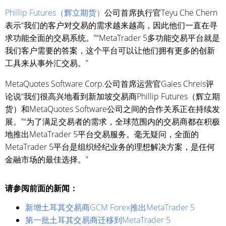
Phillip Futures（辉立期货）
公司首席执行官Teyu Che Chern
表示“我们的客户对交易的需求越来越高，因此他们一直在寻
求功能全面的交易系统。”“MetaTrader 5多功能交易平台就是
我们客户需要的答案，这个平台可以让他们拥有更多的创新
工具来从事外汇交易。”
MetaQuotes Software Corp.公司首席运营官Gaies Chreis评
论说“我们很高兴地看到新加坡交易商Phillip Futures（辉立期
货）和MetaQuotes Software公司之间的合作关系正在持续发
展。”“为了满足交易者的需求，全球范围内的交易商都在积极
地推出MetaTrader 5平台交易服务。毫无疑问，全面的
MetaTrader 5平台是组织经纪业务的理想解决方案，是任何
金融市场的最佳选择。”
请参阅前面的新闻：
新增土耳其交易商GCM Forex推出MetaTrader 5
第一批土耳其交易商迁移到MetaTrader 5