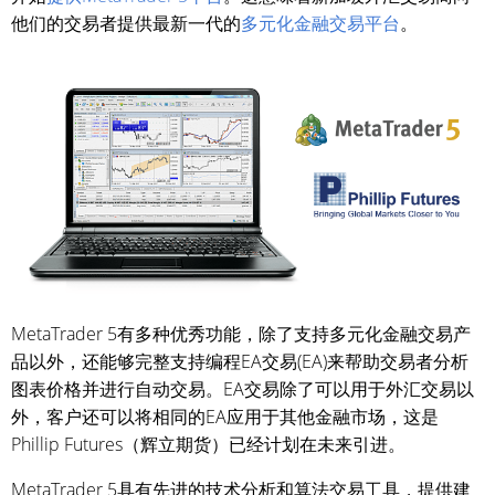
他们的交易者提供最新一代的
多元化金融交易平台
。
MetaTrader 5有多种优秀功能，除了支持多元化金融交易产
品以外，还能够完整支持编程EA交易(EA)来帮助交易者分析
图表价格并进行自动交易。EA交易除了可以用于外汇交易以
外，客户还可以将相同的EA应用于其他金融市场，这是
Phillip Futures（辉立期货）已经计划在未来引进。
MetaTrader 5具有先进的技术分析和算法交易工具，提供建