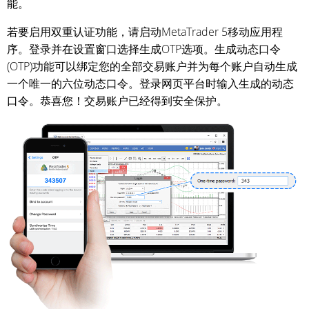
能。
若要启用双重认证功能，请启动MetaTrader 5移动应用程
序。登录并在设置窗口选择生成OTP选项。生成动态口令
(OTP)功能可以绑定您的全部交易账户并为每个账户自动生成
一个唯一的六位动态口令。登录网页平台时输入生成的动态
口令。恭喜您！交易账户已经得到安全保护。