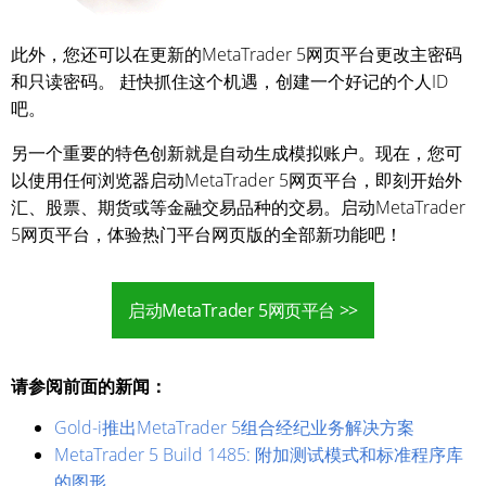
此外，您还可以在更新的MetaTrader 5网页平台更改主密码
和只读密码。 赶快抓住这个机遇，创建一个好记的个人ID
吧。
另一个重要的特色创新就是自动生成模拟账户。现在，您可
以使用任何浏览器启动MetaTrader 5网页平台，即刻开始外
汇、股票、期货或等金融交易品种的交易。启动MetaTrader
5网页平台，体验热门平台网页版的全部新功能吧！
启动MetaTrader 5网页平台 >>
请参阅前面的新闻：
Gold-i推出MetaTrader 5组合经纪业务解决方案
MetaTrader 5 Build 1485: 附加测试模式和标准程序库
的图形