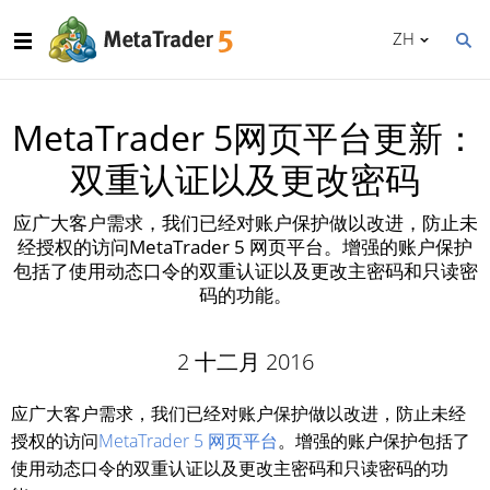
ZH
MetaTrader 5网页平台更新：
双重认证以及更改密码
应广大客户需求，我们已经对账户保护做以改进，防止未
经授权的访问MetaTrader 5 网页平台。增强的账户保护
包括了使用动态口令的双重认证以及更改主密码和只读密
码的功能。
2 十二月 2016
应广大客户需求，我们已经对账户保护做以改进，防止未经
授权的访问
MetaTrader 5 网页平台
。增强的账户保护包括了
使用动态口令的双重认证以及更改主密码和只读密码的功