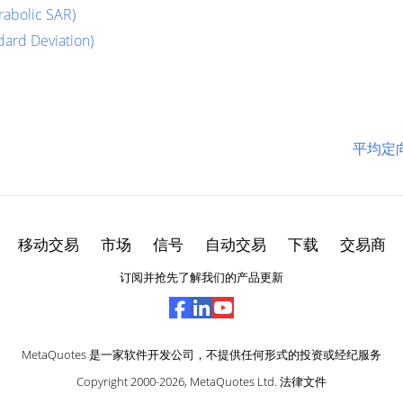
bolic SAR)
rd Deviation)
平均定向运动
移动交易
市场
信号
自动交易
下载
交易商
订阅并抢先了解我们的产品更新
MetaQuotes 是一家软件开发公司，不提供任何形式的投资或经纪服务
Copyright 2000-2026,
MetaQuotes Ltd
.
法律文件