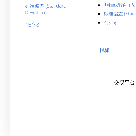
抛物线转向 (Para
标准偏差 (Standard
Deviation)
标准偏差 (Standa
ZigZag
ZigZag
←
指标
交易平台