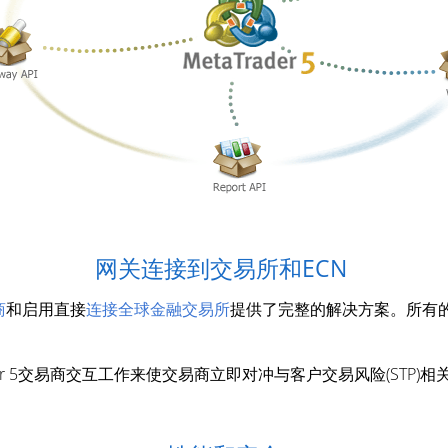
网关连接到交易所和ECN
商
和启用直接
连接全球金融交易所
提供了完整的解决方案。所有
der 5交易商交互工作来使交易商立即对冲与客户交易风险(STP