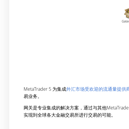
MetaTrader 5 为集成
外汇市场受欢迎的流通量提供
易业务。
网关是专业集成的解决方案，通过与其他MetaTra
实现到全球各大金融交易所进行交易的可能。