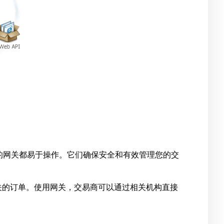
的网关都易于操作。它们确保安全和有效管理您的交
)相关的订单。使用网关，交易商可以通过相关机构直接