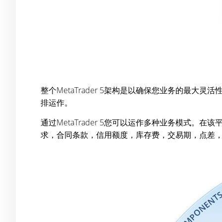
整个MetaTrader 5架构是以确保您业务的
排运作。
通过MetaTrader 5您可以运作多种业务模
求，合同条款，信用额度，库存费，交易期，点差