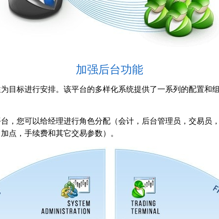
加强后台功能
最大灵活性为目标进行安排。该平台的多样化系统提供了一系列的配置
式。在该平台，您可以给经理进行角色分配（会计，后台管理员，交易
，加点，手续费和其它交易参数）。