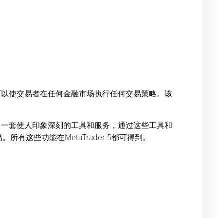
可以使交易者在任何金融市场执行任何交易策略。该
了一套使人印象深刻的工具和服务，通过这些工具和
这些功能在MetaTrader 5都可得到。