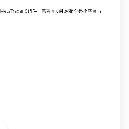
etaTrader 5组件，完善其功能或整合整个平台与