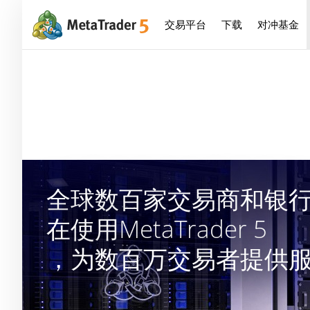
交易平台
下载
对冲基金
全球数百家交易商和银
在使用MetaTrader 5
，为数百万交易者提供