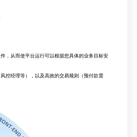
和组件，从而使平台运行可以根据您具体的业务目标安
员，风控经理等），以及高效的交易规则（预付款需