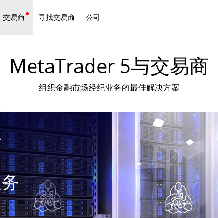
交易商
寻找交易商
公司
中文
MetaTrader 5与交易商
组织金融市场经纪业务的最佳解决方案
行
服务