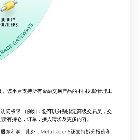
制工具。该平台支持所有金融交易产品的不同风险管理工
别的访问权限 （例如：您可以分别指定高级交易员，交
地管理所有持仓，订单，接入请求及更多内容。
。此外，MetaTrader 5还支持拆分报价和