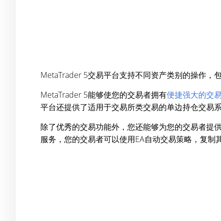
MetaTrader 5交易平台支持不同资产类别的操
MetaTrader 5能够使您的交易者拥有
便捷强大的交
平台还提供了适用于交易所类交易的单边持仓交易
除了优秀的交易功能外，您还能够为您的交易者提
服务，您的交易者可以使用EA自动交易策略，复制其他