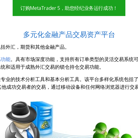
订购MetaTrader 5，助您经纪业务运行成功！
多元化金融产品交易资产平台
作，包括外汇，期货和其他金融产品。
易功能
。具有市场深度功能，支持所有订单类型的灵活交易系统
系统和适用于成熟外汇交易的锁仓持仓交易功能。
供专业的技术分析工具和基本分析工具。该平台多样化系统包括
成功交易者的交易，通过移动设备和任何网络浏览器进行交易。所有