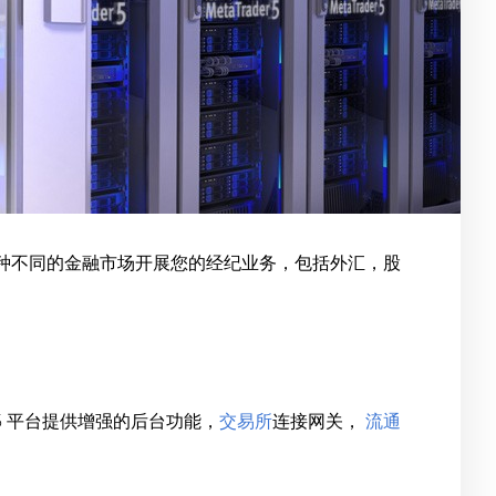
可以在各种不同的金融市场开展您的经纪业务，包括外汇，股
 5 平台提供增强的后台功能，
交易所
连接网关，
流通