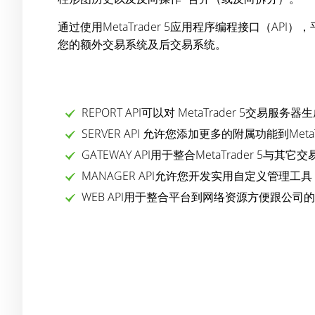
通过使用MetaTrader 5应用程序编程接口（AP
您的额外交易系统及后交易系统。
REPORT API可以对 MetaTrader 5交易
SERVER API 允许您添加更多的附属功能到MetaT
GATEWAY API用于整合MetaTrader 5
MANAGER API允许您开发实用自定义管理
WEB API用于整合平台到网络资源方便跟公司