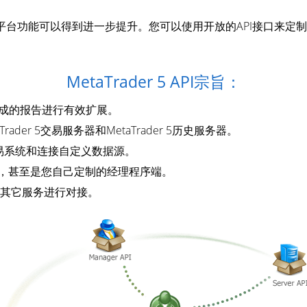
I），平台功能可以得到进一步提升。您可以使用开放的API接口来定制M
MetaTrader 5 API宗旨：
服务器生成的报告进行有效扩展。
rader 5交易服务器和MetaTrader 5历史服务器。
与其它交易系统和连接自定义数据源。
工具，甚至是您自己定制的经理程序端。
的其它服务进行对接。