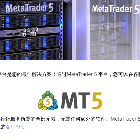
资产平台是您的最佳解决方案！通过MetaTrader 5 平台，您
提供经纪服务所需的全部元素，无需任何额外的软件。MetaTrader
统的
各种API
。