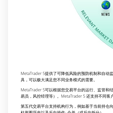
MetaTrader 5提供了可降低风险的预防机
具，可以极大满足您不同业务模式的需要。
MetaTrader 5可以根据您交易平台的运行
易员，风控经理等）。MetaTrader 5 还支
第五代交易平台支持机构行为，例如基于当前持仓向客
柱形图历史以及反向操作- 合并（或反向拆分）。