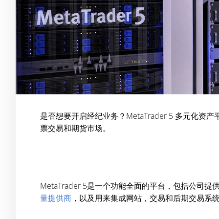
是否想要开启经纪业务？MetaTrader 5 多元化
票交易和期货市场。
MetaTrader 5是一个功能全面的平台，包括公司
量提供商
，以及用来集成网站，交易和后期交易系