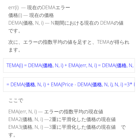
err(i) — 現在のDEMAエラー
価格(i) — 現在の価格
DEMA(価格, N, i) — N期間における現在の DEMAの値
です。
次に、エラーの指数平均の値を足すと、TEMAが得られ
ます。
TEMA(i) = DEMA(価格, N, i) + EMA(err, N, i) = DEMA(価格, N, i) 
= DEMA(価格, N, i) + EMA(Price - DEMA(価格, N, i), N, i) =3* 
ここで
EMA(err, N, i) — エラーの指数平均の現在値
EMA2(価格, N, i) —2重に平滑化した価格の現在値
EMA3(価格, N, i) —3重に平滑化した価格の現在値 で
す。