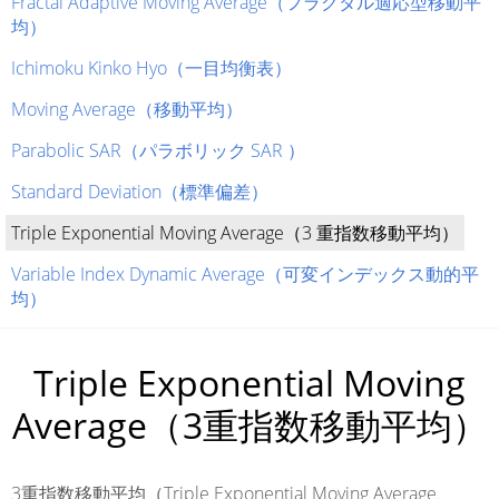
Fractal Adaptive Moving Average（フラクタル適応型移動平
均）
Ichimoku Kinko Hyo（一目均衡表）
Moving Average（移動平均）
Parabolic SAR（パラボリック SAR ）
Standard Deviation（標準偏差）
Triple Exponential Moving Average（3 重指数移動平均）
Variable Index Dynamic Average（可変インデックス動的平
均）
Triple Exponential Moving
Average（3重指数移動平均）
3重指数移動平均（Triple Exponential Moving Average、