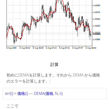
計算
初めにDEMAを計算します。それから DEMA から価格
のエラーを計算します。:
err(i) = 価格(i) — DEMA(価格, N, ii)
ここで