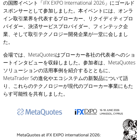
の国際イベント「iFX EXPO International 2026」にゴールド
スポンサーとして参加しました。本イベントには、オンラ
イン取引業界を代表するブローカー、リクイディティプロ
バイダー、決済サービスプロバイダー、フィンテック企
業、そして取引テクノロジー開発企業が一堂に会しまし
た。
会場では、MetaQuotesはブローカー各社の代表者へのショ
ートインタビューを収録しました。参加者は、MetaQuotes
ソリューションの活用事例を紹介するとともに、
MetaTrader 5の進化やエコシステムの新製品について語
り、これらのテクノロジーが現代のブローカー事業にもた
らす可能性を共有しました。