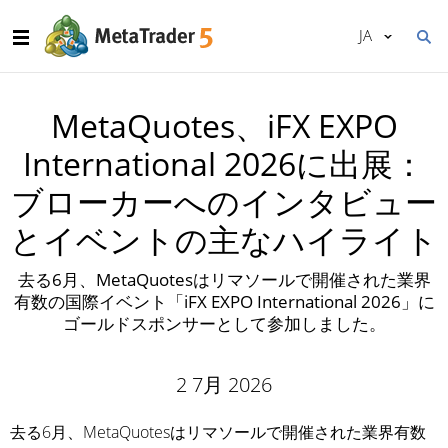
JA
MetaQuotes、iFX EXPO
International 2026に出展：
ブローカーへのインタビュー
とイベントの主なハイライト
去る6月、MetaQuotesはリマソールで開催された業界
有数の国際イベント「iFX EXPO International 2026」に
ゴールドスポンサーとして参加しました。
2 7月 2026
去る6月、MetaQuotesはリマソールで開催された業界有数