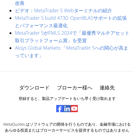
改善
ビデオ：MetaTrader 5 Webターミナルの紹介
MetaTrader 5 build 4730: OpenBLASサポートの拡張
とパフォーマンス最適化
MetaTrader 5がFMLS 2024で「最優秀マルチアセット
取引プラットフォーム賞」を受賞
Aksys Global Markets:「MetaTrader 5への関心が高ま
っています」
ダウンロード
ブローカー様へ
連絡先
登録すると、製品アップデートをいち早く受け取れます
MetaQuotes はソフトウェアの開発を行うものであり、金融市場における
あらゆる投資またはブローカーサービスを提供するものではありません