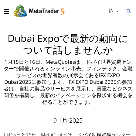
JA
Dubai Expoで最新の動向に
ついて話しませんか
1月15日と16日、MetaQuotesは、ドバイ世界貿易セン
ターで開催されるオンライン小売、フィンテック、金融
サービスの世界有数の展示会であるiFX EXPO
Dubai 2025に参加します。iFX EXPO Dubai 2025の参加
者は、自社の製品やサービスを展示し、貴重なビジネス
関係を構築し、最新のイノベーションを探求する機会を
得ることができます。
9 1月 2025
1月15日と16日、MetaQuotesは、ドバイ世界貿易センター