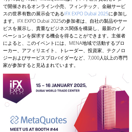
で開催されるオンライン小売、フィンテック、金融サービ
スの世界有数の展示会である
iFX EXPO Dubai 2025
に参加し
ます。iFX EXPO Dubai 2025の参加者は、自社の製品やサー
ビスを展示し、貴重なビジネス関係を構築し、最新のイノ
ベーションを探求する機会を得ることができます。主催者
によると、このイベントには、MENA地域で活動するブロ
ーカー、アフィリエイト、トレーダー、投資家、テクノロ
ジーおよびサービスプロバイダーなど、7,000人以上の専門
家が参加すると見込まれています。