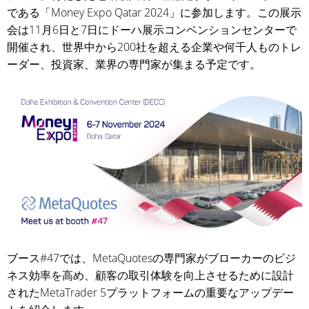
である「Money Expo Qatar 2024」に参加します。この展示
会は11月6日と7日にドーハ展示コンベンションセンターで
開催され、世界中から200社を超える企業や何千人ものトレ
ーダー、投資家、業界の専門家が集まる予定です。
ブース#47では、MetaQuotesの専門家がブローカーのビジ
ネス効率を高め、顧客の取引体験を向上させるために設計
されたMetaTrader 5プラットフォームの重要なアップデー