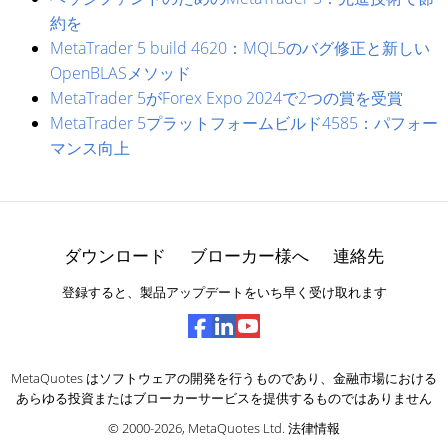
約を
MetaTrader 5 build 4620：MQL5のバグ修正と新しい
OpenBLASメソッド
MetaTrader 5がForex Expo 2024で2つの賞を受賞
MetaTrader 5プラットフォームビルド4585：パフォー
マンス向上
ダウンロード
ブローカー様へ
連絡先
登録すると、製品アップデートをいち早く受け取れます
MetaQuotes はソフトウェアの開発を行うものであり、金融市場における
あらゆる投資またはブローカーサービスを提供するものではありません
© 2000-2026,
MetaQuotes Ltd
.
法律情報