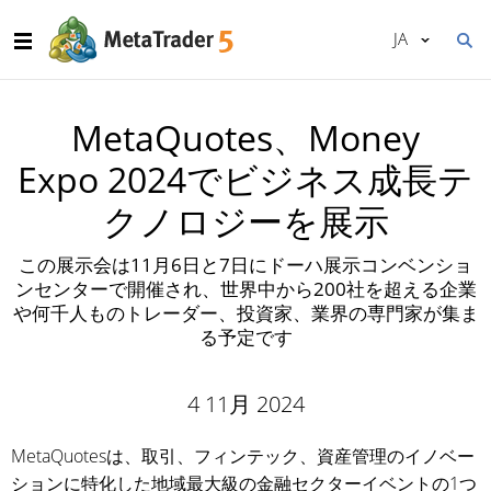
JA
MetaQuotes、Money
Expo 2024でビジネス成長テ
クノロジーを展示
この展示会は11月6日と7日にドーハ展示コンベンショ
ンセンターで開催され、世界中から200社を超える企業
や何千人ものトレーダー、投資家、業界の専門家が集ま
る予定です
4 11月 2024
MetaQuotesは、取引、フィンテック、資産管理のイノベー
ションに特化した地域最大級の金融セクターイベントの1つ