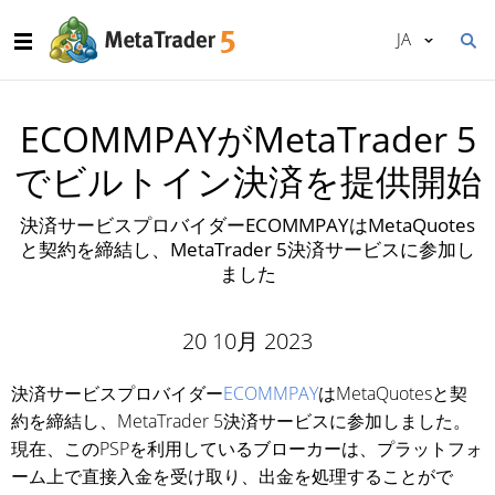
JA
ECOMMPAYがMetaTrader 5
でビルトイン決済を提供開始
決済サービスプロバイダーECOMMPAYはMetaQuotes
と契約を締結し、MetaTrader 5決済サービスに参加し
ました
20 10月 2023
決済サービスプロバイダー
ECOMMPAY
はMetaQuotesと契
約を締結し、MetaTrader 5決済サービスに参加しました。
現在、このPSPを利用しているブローカーは、プラットフォ
ーム上で直接入金を受け取り、出金を処理することがで