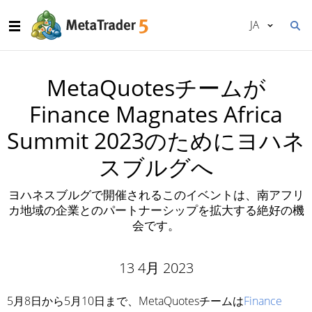
JA
MetaQuotesチームが
Finance Magnates Africa
Summit 2023のためにヨハネ
スブルグへ
ヨハネスブルグで開催されるこのイベントは、南アフリ
カ地域の企業とのパートナーシップを拡大する絶好の機
会です。
13 4月 2023
5月8日から5月10日まで、MetaQuotesチームは
Finance