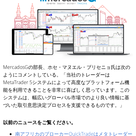
MercadosGの部長、ホセ・マヌエル・ブリセニョ氏は次の
ようにコメントしている。「当社のトレーダーは
MetaTrader 5システムによって高度なプラットフォーム機
能を利用できることを非常に喜ばしく思っています。この
システムは、幅広いグローバル市場でのより良い情報に基
づいた取引意思決定プロセスを支援できるものです。」
以前のニュースをご覧ください。
南アフリカのブローカーQuickTradeはメタトレーダー