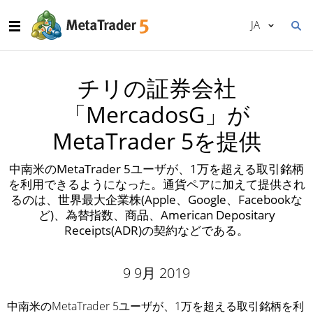
JA
チリの証券会社
「MercadosG」が
MetaTrader 5を提供
中南米のMetaTrader 5ユーザが、1万を超える取引銘柄
を利用できるようになった。通貨ペアに加えて提供され
るのは、世界最大企業株(Apple、Google、Facebookな
ど)、為替指数、商品、American Depositary
Receipts(ADR)の契約などである。
9 9月 2019
中南米のMetaTrader 5ユーザが、1万を超える取引銘柄を利