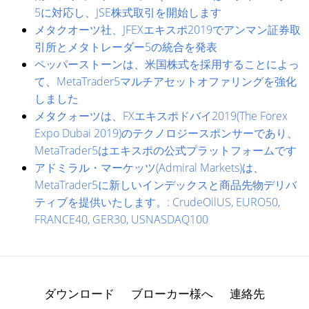
5に対応し、JSE株式取引を開始します
メタクオーツ社、JFEXエキスポ2019でアンマン証券取
引所とメタトレーダー5の統合を発表
ペッパーストーンは、米国株式を採用することによっ
て、MetaTrader5マルチアセットオファリングを強化
しました
メタクォーツは、FXエキスポドバイ2019(The Forex
Expo Dubai 2019)のテクノロジースポンサーであり、
MetaTrader5はエキスポの公式プラットフォームです
アドミラル・マーケッツ(Admiral Markets)は、
MetaTrader5に新しいインデックスと商品先物デリバ
ティブを提供いたします。: CrudeOilUS, EURO50,
FRANCE40, GER30, USNASDAQ100
ダウンロード
ブローカー様へ
連絡先