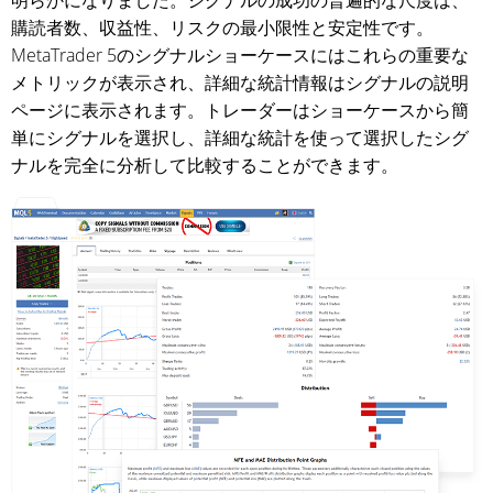
明らかになりました。シグナルの成功の普遍的な尺度は、
購読者数、収益性、リスクの最小限性と安定性です。
MetaTrader 5のシグナルショーケースにはこれらの重要な
メトリックが表示され、詳細な統計情報はシグナルの説明
ページに表示されます。トレーダーはショーケースから簡
単にシグナルを選択し、詳細な統計を使って選択したシグ
ナルを完全に分析して比較することができます。