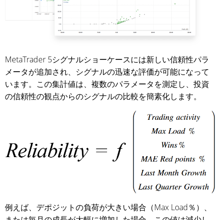
MetaTrader 5シグナルショーケースには新しい信頼性パラ
メータが追加され、シグナルの迅速な評価が可能になって
います。この集計値は、複数のパラメータを測定し、投資
の信頼性の観点からのシグナルの比較を簡素化します。
例えば、デポジットの負荷が大きい場合（Max Load％）、
または毎月の成長が大幅に増加した場合、この値は減少し