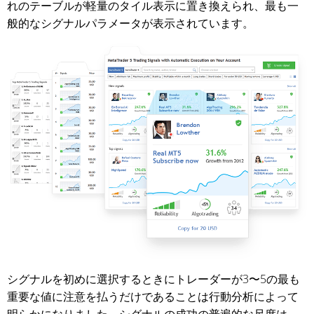
れのテーブルが軽量のタイル表示に置き換えられ、最も一
般的なシグナルパラメータが表示されています。
シグナルを初めに選択するときにトレーダーが3〜5の最も
重要な値に注意を払うだけであることは行動分析によって