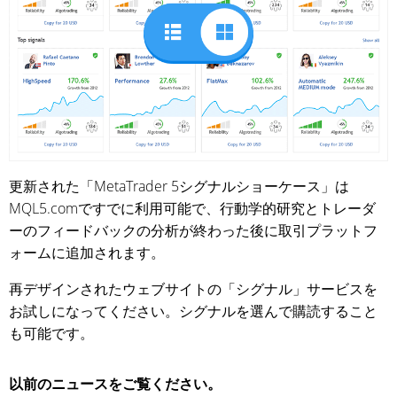
更新された「MetaTrader 5シグナルショーケース」は
MQL5.comですでに利用可能で、行動学的研究とトレーダ
ーのフィードバックの分析が終わった後に取引プラットフ
ォームに追加されます。
再デザインされたウェブサイトの「シグナル」サービスを
お試しになってください。シグナルを選んで購読すること
も可能です。
以前のニュースをご覧ください。