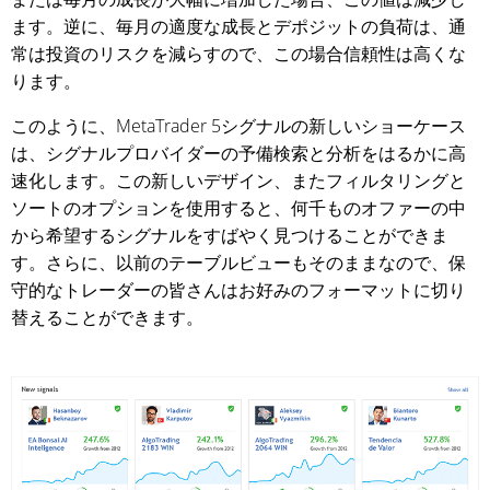
ます。逆に、毎月の適度な成長とデポジットの負荷は、通
常は投資のリスクを減らすので、この場合信頼性は高くな
ります。
このように、MetaTrader 5シグナルの新しいショーケース
は、シグナルプロバイダーの予備検索と分析をはるかに高
速化します。この新しいデザイン、またフィルタリングと
ソートのオプションを使用すると、何千ものオファーの中
から希望するシグナルをすばやく見つけることができま
す。さらに、以前のテーブルビューもそのままなので、保
守的なトレーダーの皆さんはお好みのフォーマットに切り
替えることができます。