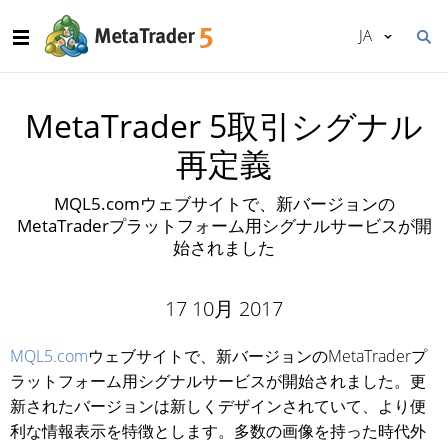
JA
MetaTrader 5取引シグナル
再定義
MQL5.comウェブサイトで、新バージョンの
MetaTraderプラットフォーム用シグナルサービスが開
始されました
17 10月 2017
MQL5.com
ウェブサイトで、新バージョンのMetaTraderプ
ラットフォーム用シグナルサービスが開始されました。更
新されたバージョンは新しくデザインされていて、より便
利な情報表示を特徴とします。多数の画像を持った時代外