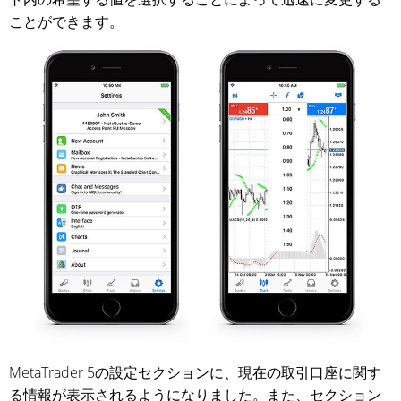
ことができます。
MetaTrader 5の設定セクションに、現在の取引口座に関す
る情報が表示されるようになりました。また、セクション