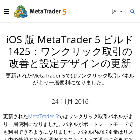
JA
iOS 版 MetaTrader 5 ビルド
1425：ワンクリック取引の
改善と設定デザインの更新
更新されたMetaTrader 5ではワンクリック取引パネル
がより一層便利になりました。
24 11月 2016
更新された
MetaTrader 5
ではワンクリック取引パネルがよ
り一層便利になりました。パネルがポートレートモードで
も利用できるようになりました。パネル内の取引量はリス
ト内の希望する値を選択することによって迅速に変更する