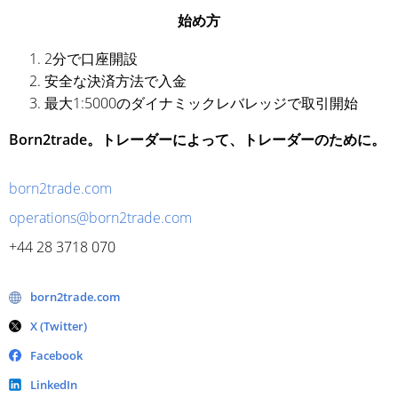
始め方
2分で口座開設
安全な決済方法で入金
最大1:5000のダイナミックレバレッジで取引開始
Born2trade。トレーダーによって、トレーダーのために。
born2trade.com
operations@born2trade.com
+44 28 3718 070
born2trade.com
X (Twitter)
Facebook
LinkedIn