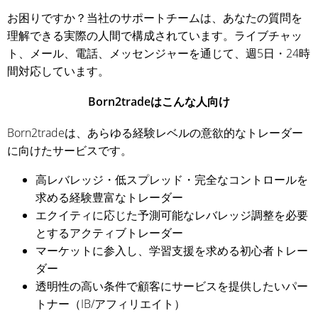
お困りですか？当社のサポートチームは、あなたの質問を
理解できる実際の人間で構成されています。ライブチャッ
ト、メール、電話、メッセンジャーを通じて、週5日・24時
間対応しています。
Born2tradeはこんな人向け
Born2tradeは、あらゆる経験レベルの意欲的なトレーダー
に向けたサービスです。
高レバレッジ・低スプレッド・完全なコントロールを
求める経験豊富なトレーダー
エクイティに応じた予測可能なレバレッジ調整を必要
とするアクティブトレーダー
マーケットに参入し、学習支援を求める初心者トレー
ダー
透明性の高い条件で顧客にサービスを提供したいパー
トナー（IB/アフィリエイト）