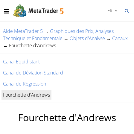
FR
Aide MetaTrader 5
→
Graphiques des Prix, Analyses
Technique et Fondamentale
→
Objets d'Analyse
→
Canaux
→
Fourchette d'Andrews
Canal Equidistant
Canal de Déviation Standard
Canal de Régression
Fourchette d'Andrews
Fourchette d'Andrews