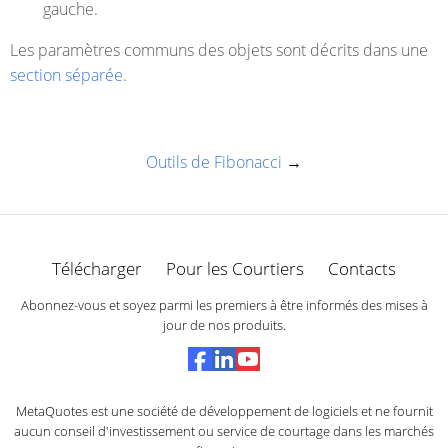
gauche.
Les paramètres communs des objets sont décrits dans une
section séparée
.
Outils de Fibonacci
→
Télécharger
Pour les Courtiers
Contacts
Abonnez-vous et soyez parmi les premiers à être informés des mises à
jour de nos produits.
MetaQuotes est une société de développement de logiciels et ne fournit
aucun conseil d'investissement ou service de courtage dans les marchés