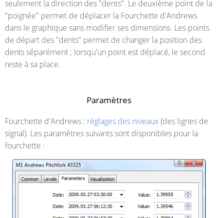
seulement la direction des "dents". Le deuxième point de la
"poignée" permet de déplacer la Fourchette d'Andrews
dans le graphique sans modifier ses dimensions. Les points
de départ des "dents" permet de changer la position des
dents séparément ; lorsqu'un point est déplacé, le second
reste à sa place.
Paramètres
Fourchette d'Andrews :
réglages des niveaux
(des lignes de
signal). Les paramètres suivants sont disponibles pour la
fourchette :