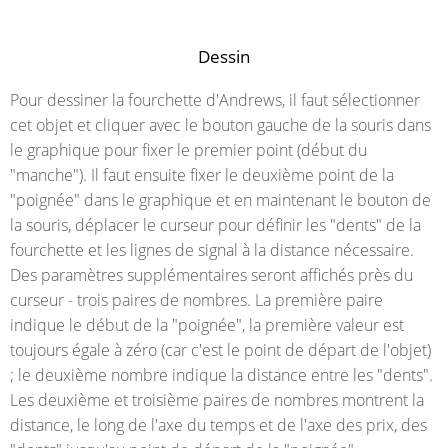
Dessin
Pour dessiner la fourchette d'Andrews, il faut sélectionner
cet objet et cliquer avec le bouton gauche de la souris dans
le graphique pour fixer le premier point (début du
"manche"). Il faut ensuite fixer le deuxième point de la
"poignée" dans le graphique et en maintenant le bouton de
la souris, déplacer le curseur pour définir les "dents" de la
fourchette et les lignes de signal à la distance nécessaire.
Des paramètres supplémentaires seront affichés près du
curseur - trois paires de nombres. La première paire
indique le début de la "poignée", la première valeur est
toujours égale à zéro (car c'est le point de départ de l'objet)
; le deuxième nombre indique la distance entre les "dents".
Les deuxième et troisième paires de nombres montrent la
distance, le long de l'axe du temps et de l'axe des prix, des