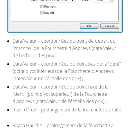
Date/Valeur
– coordonnées du point de départ du
"manche" de la Fourchette d'Andrews (date/valeur
de l'échelle des prix) ;
Date/Valeur
– coordonnées du point bas de la "dent"
(point pivot inférieur) de la Fourchette d'Andrews
(date/valeur de l'échelle des prix) ;
Date/Valeur
– coordonnées du point haut de la
"dent" (point pivot supérieur) de la Fourchette
d'Andrews (date/valeur de l'échelle des prix) ;
Rayon Droit
– prolongement de la fourchette à droite
;
Rayon Gauche
– prolongement de la fourchette à