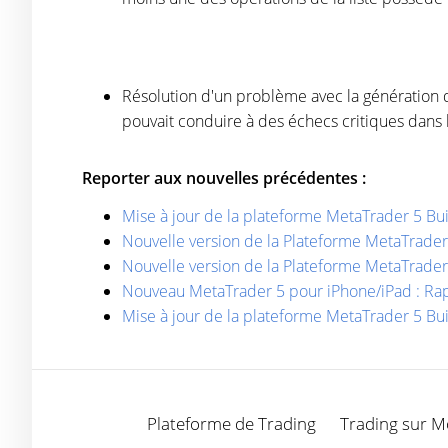
Résolution d'un problème avec la génération de
pouvait conduire à des échecs critiques dan
Reporter aux nouvelles précédentes :
Mise à jour de la plateforme MetaTrader 5 Bu
Nouvelle version de la Plateforme MetaTrader
Nouvelle version de la Plateforme MetaTrade
Nouveau MetaTrader 5 pour iPhone/iPad : Rap
Mise à jour de la plateforme MetaTrader 5 Bui
Plateforme de Trading
Trading sur M