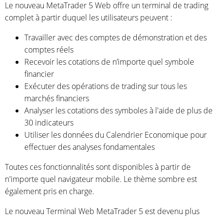
Le nouveau MetaTrader 5 Web offre un terminal de trading
complet à partir duquel les utilisateurs peuvent :
Travailler avec des comptes de démonstration et des
comptes réels
Recevoir les cotations de n’importe quel symbole
financier
Exécuter des opérations de trading sur tous les
marchés financiers
Analyser les cotations des symboles à l'aide de plus de
30 indicateurs
Utiliser les données du Calendrier Economique pour
effectuer des analyses fondamentales
Toutes ces fonctionnalités sont disponibles à partir de
n'importe quel navigateur mobile. Le thème sombre est
également pris en charge.
Le nouveau Terminal Web MetaTrader 5 est devenu plus