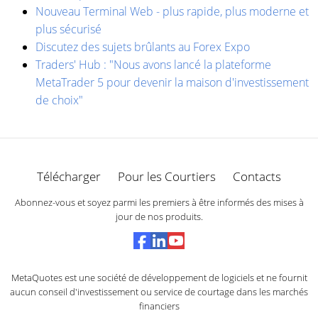
Nouveau Terminal Web - plus rapide, plus moderne et
plus sécurisé
Discutez des sujets brûlants au Forex Expo
Traders' Hub : "Nous avons lancé la plateforme
MetaTrader 5 pour devenir la maison d'investissement
de choix"
Télécharger
Pour les Courtiers
Contacts
Abonnez-vous et soyez parmi les premiers à être informés des mises à
jour de nos produits.
MetaQuotes est une société de développement de logiciels et ne fournit
aucun conseil d'investissement ou service de courtage dans les marchés
financiers