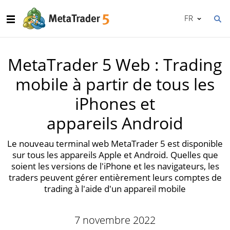
FR
MetaTrader 5 Web : Trading
mobile à partir de tous les
iPhones et
appareils Android
Le nouveau terminal web MetaTrader 5 est disponible
sur tous les appareils Apple et Android. Quelles que
soient les versions de l'iPhone et les navigateurs, les
traders peuvent gérer entièrement leurs comptes de
trading à l'aide d'un appareil mobile
7 novembre 2022