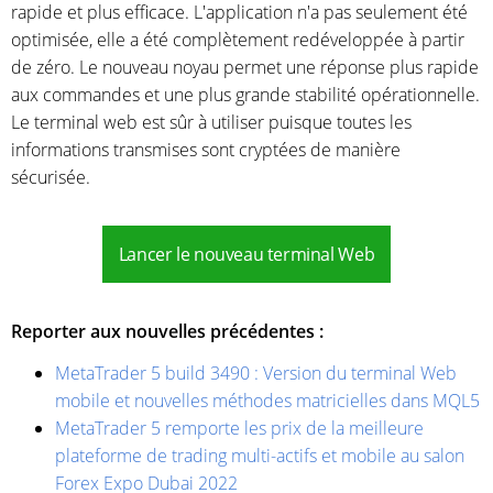
rapide et plus efficace. L'application n'a pas seulement été
optimisée, elle a été complètement redéveloppée à partir
de zéro. Le nouveau noyau permet une réponse plus rapide
aux commandes et une plus grande stabilité opérationnelle.
Le terminal web est sûr à utiliser puisque toutes les
informations transmises sont cryptées de manière
sécurisée.
Lancer le nouveau terminal Web
Reporter aux nouvelles précédentes :
MetaTrader 5 build 3490 : Version du terminal Web
mobile et nouvelles méthodes matricielles dans MQL5
MetaTrader 5 remporte les prix de la meilleure
plateforme de trading multi-actifs et mobile au salon
Forex Expo Dubai 2022