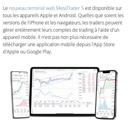
Le
nouveau terminal web MetaTrader 5
est disponible sur
tous les appareils Apple et Android. Quelles que soient les
versions de l'iPhone et les navigateurs, les traders peuvent
gérer entièrement leurs comptes de trading à l'aide d'un
appareil mobile. Il n'est pas non plus nécessaire de
télécharger une application mobile depuis l'App Store
d'Apple ou Google Play.