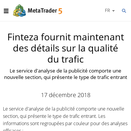
FR
Finteza fournit maintenant
des détails sur la qualité
du trafic
Le service d'analyse de la publicité comporte une
nouvelle section, qui présente le type de trafic entrant
17 décembre 2018
Le service d'analyse de la publicité comporte une nouvelle
section, qui présente le type de trafic entrant. Les
informations sont regroupées par couleur pour des analyses
efficaces :