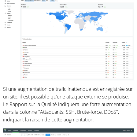
Si une augmentation de trafic inattendue est enregistrée sur
un site, il est possible qu’une attaque externe se produise.
Le Rapport sur la Qualité indiquera une forte augmentation
dans la colonne "Attaquants: SSH, Brute-force, DDoS",
indiquant la raison de cette augmentation.