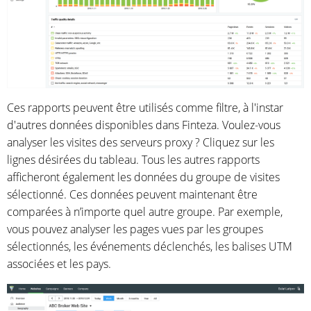
Ces rapports peuvent être utilisés comme filtre, à l'instar
d'autres données disponibles dans Finteza. Voulez-vous
analyser les visites des serveurs proxy ? Cliquez sur les
lignes désirées du tableau. Tous les autres rapports
afficheront également les données du groupe de visites
sélectionné. Ces données peuvent maintenant être
comparées à n’importe quel autre groupe. Par exemple,
vous pouvez analyser les pages vues par les groupes
sélectionnés, les événements déclenchés, les balises UTM
associées et les pays.