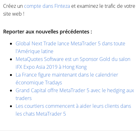
Créez un
compte dans Finteza
et examinez le trafic de votre
site web !
Reporter aux nouvelles précédentes :
Global Next Trade lance MetaTrader 5 dans toute
l'Amérique latine
MetaQuotes Software est un Sponsor Gold du salon
iFX Expo Asia 2019 à Hong Kong
La France figure maintenant dans le calendrier
économique Tradays
Grand Capital offre MetaTrader 5 avec le hedging aux
traders
Les courtiers commencent à aider leurs clients dans
les chats MetaTrader 5