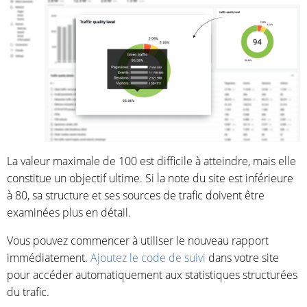
La valeur maximale de 100 est difficile à atteindre, mais elle
constitue un objectif ultime. Si la note du site est inférieure
à 80, sa structure et ses sources de trafic doivent être
examinées plus en détail.
Vous pouvez commencer à utiliser le nouveau rapport
immédiatement.
Ajoutez le code de suivi
dans votre site
pour accéder automatiquement aux statistiques structurées
du trafic.