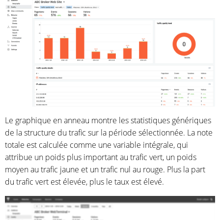
Le graphique en anneau montre les statistiques génériques
de la structure du trafic sur la période sélectionnée. La note
totale est calculée comme une variable intégrale, qui
attribue un poids plus important au trafic vert, un poids
moyen au trafic jaune et un trafic nul au rouge. Plus la part
du trafic vert est élevée, plus le taux est élevé.