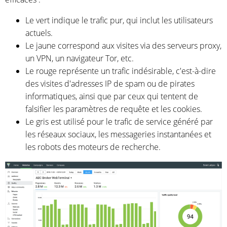
Le vert indique le trafic pur, qui inclut les utilisateurs
actuels.
Le jaune correspond aux visites via des serveurs proxy,
un VPN, un navigateur Tor, etc.
Le rouge représente un trafic indésirable, c'est-à-dire
des visites d'adresses IP de spam ou de pirates
informatiques, ainsi que par ceux qui tentent de
falsifier les paramètres de requête et les cookies.
Le gris est utilisé pour le trafic de service généré par
les réseaux sociaux, les messageries instantanées et
les robots des moteurs de recherche.