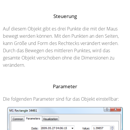
Steuerung
Auf diesem Objekt gibt es drei Punkte die mit der Maus
bewegt werden können. Mit den Punkten an den Seiten,
kann Größe und Form des Rechtecks verändert werden.
Durch das Bewegen des mittleren Punktes, wird das
gesamte Objekt verschoben ohne die Dimensionen zu
verändern.
Parameter
Die folgenden Parameter sind für das Objekt einstellbar: