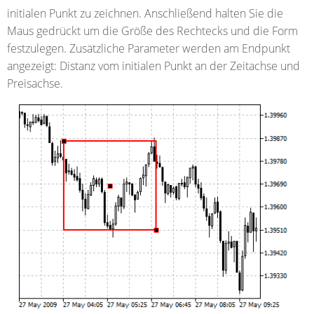
initialen Punkt zu zeichnen. Anschließend halten Sie die
Maus gedrückt um die Größe des Rechtecks und die Form
festzulegen. Zusätzliche Parameter werden am Endpunkt
angezeigt: Distanz vom initialen Punkt an der Zeitachse und
Preisachse.