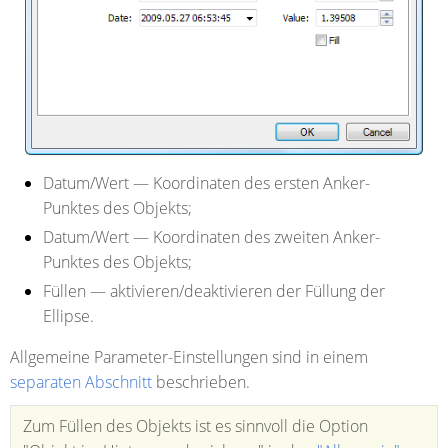
Datum/Wert
— Koordinaten des ersten Anker-
Punktes des Objekts;
Datum/Wert
— Koordinaten des zweiten Anker-
Punktes des Objekts;
Füllen
— aktivieren/deaktivieren der Füllung der
Ellipse.
Allgemeine Parameter-Einstellungen sind in einem
separaten Abschnitt
beschrieben.
Zum Füllen des Objekts ist es sinnvoll die Option