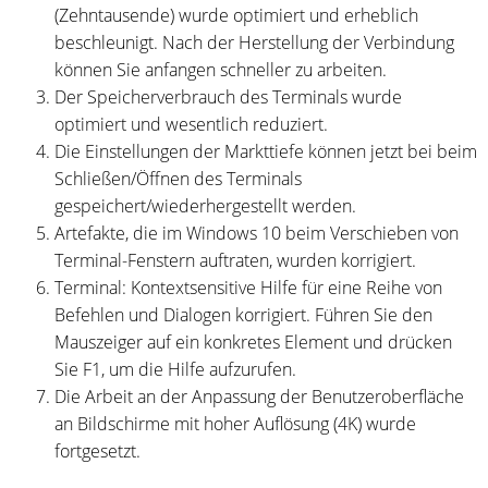
(Zehntausende) wurde optimiert und erheblich
beschleunigt. Nach der Herstellung der Verbindung
können Sie anfangen schneller zu arbeiten.
Der Speicherverbrauch des Terminals wurde
optimiert und wesentlich reduziert.
Die Einstellungen der Markttiefe können jetzt bei beim
Schließen/Öffnen des Terminals
gespeichert/wiederhergestellt werden.
Artefakte, die im Windows 10 beim Verschieben von
Terminal-Fenstern auftraten, wurden korrigiert.
Terminal: Kontextsensitive Hilfe für eine Reihe von
Befehlen und Dialogen korrigiert. Führen Sie den
Mauszeiger auf ein konkretes Element und drücken
Sie F1, um die Hilfe aufzurufen.
Die Arbeit an der Anpassung der Benutzeroberfläche
an Bildschirme mit hoher Auflösung (4K) wurde
fortgesetzt.