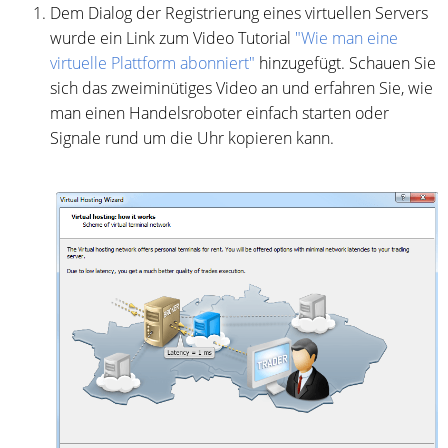
Dem Dialog der Registrierung eines virtuellen Servers
wurde ein Link zum Video Tutorial
"Wie man eine
virtuelle Plattform abonniert"
hinzugefügt. Schauen Sie
sich das zweiminütiges Video an und erfahren Sie, wie
man einen Handelsroboter einfach starten oder
Signale rund um die Uhr kopieren kann.