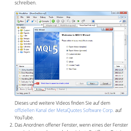
schreiben.
Dieses und weitere Videos finden Sie auf dem
offiziellen Kanal der MetaQuotes Software Corp.
auf
YouTube.
Das Anordnen offener Fenster, wenn eines der Fenster