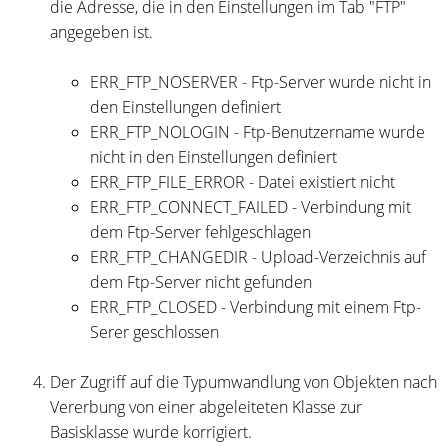
die Adresse, die in den Einstellungen im Tab "FTP"
angegeben ist.
ERR_FTP_NOSERVER - Ftp-Server wurde nicht in
den Einstellungen definiert
ERR_FTP_NOLOGIN - Ftp-Benutzername wurde
nicht in den Einstellungen definiert
ERR_FTP_FILE_ERROR - Datei existiert nicht
ERR_FTP_CONNECT_FAILED - Verbindung mit
dem Ftp-Server fehlgeschlagen
ERR_FTP_CHANGEDIR - Upload-Verzeichnis auf
dem Ftp-Server nicht gefunden
ERR_FTP_CLOSED - Verbindung mit einem Ftp-
Serer geschlossen
Der Zugriff auf die Typumwandlung von Objekten nach
Vererbung von einer abgeleiteten Klasse zur
Basisklasse wurde korrigiert.