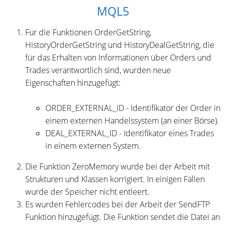
MQL5
Für die Funktionen OrderGetString,
HistoryOrderGetString und HistoryDealGetString, die
für das Erhalten von Informationen über Orders und
Trades verantwortlich sind, wurden neue
Eigenschaften hinzugefügt:
ORDER_EXTERNAL_ID - Identifikator der Order in
einem externen Handelssystem (an einer Börse).
DEAL_EXTERNAL_ID - Identifikator eines Trades
in einem externen System.
Die Funktion ZeroMemory wurde bei der Arbeit mit
Strukturen und Klassen korrigiert. In einigen Fällen
wurde der Speicher nicht entleert.
Es wurden Fehlercodes bei der Arbeit der SendFTP
Funktion hinzugefügt. Die Funktion sendet die Datei an