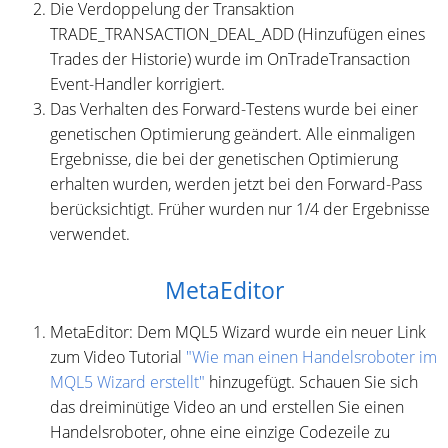
Die Verdoppelung der Transaktion
TRADE_TRANSACTION_DEAL_ADD (Hinzufügen eines
Trades der Historie) wurde im OnTradeTransaction
Event-Handler korrigiert.
Das Verhalten des Forward-Testens wurde bei einer
genetischen Optimierung geändert. Alle einmaligen
Ergebnisse, die bei der genetischen Optimierung
erhalten wurden, werden jetzt bei den Forward-Pass
berücksichtigt. Früher wurden nur 1/4 der Ergebnisse
verwendet.
MetaEditor
MetaEditor: Dem MQL5 Wizard wurde ein neuer Link
zum Video Tutorial
"Wie man einen Handelsroboter im
MQL5 Wizard erstellt"
hinzugefügt. Schauen Sie sich
das dreiminütige Video an und erstellen Sie einen
Handelsroboter, ohne eine einzige Codezeile zu