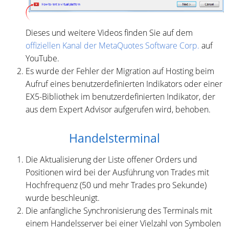
Dieses und weitere Videos finden Sie auf dem
offiziellen Kanal der MetaQuotes Software Corp.
auf
YouTube.
Es wurde der Fehler der Migration auf Hosting beim
Aufruf eines benutzerdefinierten Indikators oder einer
EX5-Bibliothek im benutzerdefinierten Indikator, der
aus dem Expert Advisor aufgerufen wird, behoben.
Handelsterminal
Die Aktualisierung der Liste offener Orders und
Positionen wird bei der Ausführung von Trades mit
Hochfrequenz (50 und mehr Trades pro Sekunde)
wurde beschleunigt.
Die anfängliche Synchronisierung des Terminals mit
einem Handelsserver bei einer Vielzahl von Symbolen