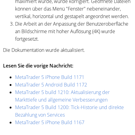
maximiert wurde, wurde korrigiert. Geöffnete Dateien
können über das Menü "Fenster" nebeneinander,
vertikal, horizontal und gestapelt angeordnet werden.
Die Arbeit an der Anpassung der Benutzeroberfläche
an Bildschirme mit hoher Auflösung (4K) wurde
fortgesetzt.
Die Dokumentation wurde aktualisiert.
Lesen Sie die vorige Nachricht:
MetaTrader 5 iPhone Build 1171
MetaTrader 5 Android Build 1172
MetaTrader 5 build 1210: Aktualisierung der
Markttiefe und allgemeine Verbesserungen
MetaTrader 5 Build 1200: Tick-Historie und direkte
Bezahlung von Services
MetaTrader 5 iPhone Build 1167