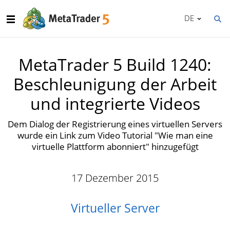
DE
MetaTrader 5 Build 1240:
Beschleunigung der Arbeit
und integrierte Videos
Dem Dialog der Registrierung eines virtuellen Servers
wurde ein Link zum Video Tutorial "Wie man eine
virtuelle Plattform abonniert" hinzugefügt
17 Dezember 2015
Virtueller Server