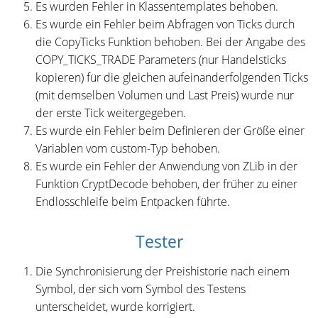
Es wurden Fehler in Klassentemplates behoben.
Es wurde ein Fehler beim Abfragen von Ticks durch
die CopyTicks Funktion behoben. Bei der Angabe des
COPY_TICKS_TRADE Parameters (nur Handelsticks
kopieren) für die gleichen aufeinanderfolgenden Ticks
(mit demselben Volumen und Last Preis) wurde nur
der erste Tick weitergegeben.
Es wurde ein Fehler beim Definieren der Größe einer
Variablen vom custom-Typ behoben.
Es wurde ein Fehler der Anwendung von ZLib in der
Funktion CryptDecode behoben, der früher zu einer
Endlosschleife beim Entpacken führte.
Tester
Die Synchronisierung der Preishistorie nach einem
Symbol, der sich vom Symbol des Testens
unterscheidet, wurde korrigiert.