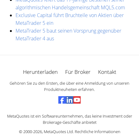
algorithmischen Handelsgemeinschaft MQL5.com
Exclusive Capital führt Bruchteile von Aktien über
MetaTrader 5 ein
MetaTrader 5 baut seinen Vorsprung gegenüber
MetaTrader 4 aus
Herunterladen
Für Broker
Kontakt
Gehören Sie zu den Ersten, die über eine Anmeldung von unseren
Produktneuheiten erfahren.
MetaQuotes ist ein Softwareunternehmen, das keine Investment oder
Brokerage-Geschäfte anbietet
© 2000-2026,
MetaQuotes Ltd
.
Rechtliche Informationen