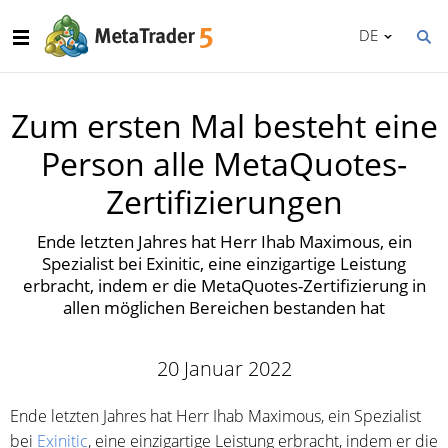
DE
Zum ersten Mal besteht eine
Person alle MetaQuotes-
Zertifizierungen
Ende letzten Jahres hat Herr Ihab Maximous, ein
Spezialist bei Exinitic, eine einzigartige Leistung
erbracht, indem er die MetaQuotes-Zertifizierung in
allen möglichen Bereichen bestanden hat
20 Januar 2022
Ende letzten Jahres hat Herr Ihab Maximous, ein Spezialist
bei
Exinitic
, eine einzigartige Leistung erbracht, indem er die