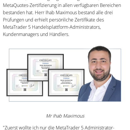
MetaQuotes-Zertifizierung in allen verfügbaren Bereichen
bestanden hat. Herr Ihab Maximous bestand alle drei
Prüfungen und erhielt persönliche Zertifikate des
MetaTrader 5 Handelsplattform-Administrators,
Kundenmanagers und Händlers.
Mr Ihab Maximous
"Zuerst wollte ich nur die MetaTrader 5 Administrator-