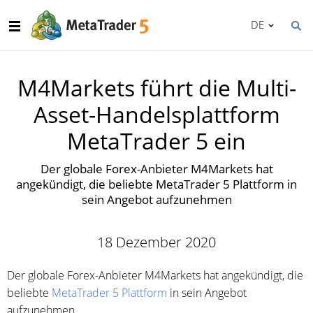
DE
M4Markets führt die Multi-
Asset-Handelsplattform
MetaTrader 5 ein
Der globale Forex-Anbieter M4Markets hat
angekündigt, die beliebte MetaTrader 5 Plattform in
sein Angebot aufzunehmen
18 Dezember 2020
Der globale Forex-Anbieter M4Markets hat angekündigt, die
beliebte
MetaTrader 5 Plattform
in sein Angebot
aufzunehmen.