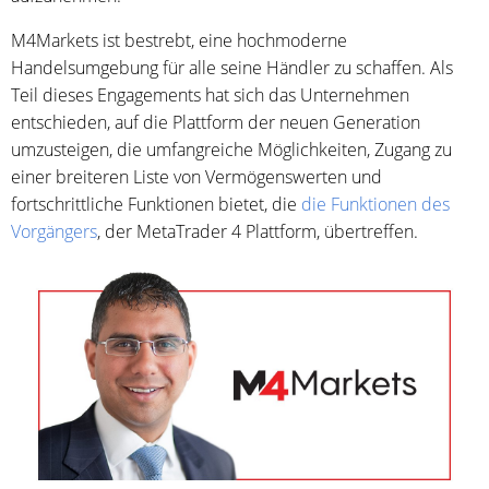
M4Markets ist bestrebt, eine hochmoderne
Handelsumgebung für alle seine Händler zu schaffen. Als
Teil dieses Engagements hat sich das Unternehmen
entschieden, auf die Plattform der neuen Generation
umzusteigen, die umfangreiche Möglichkeiten, Zugang zu
einer breiteren Liste von Vermögenswerten und
fortschrittliche Funktionen bietet, die
die Funktionen des
Vorgängers
, der MetaTrader 4 Plattform, übertreffen.