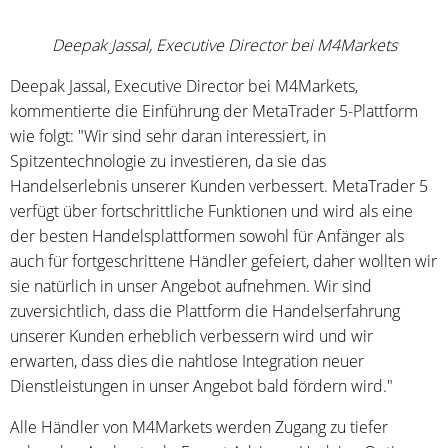
Deepak Jassal, Executive Director bei M4Markets
Deepak Jassal, Executive Director bei M4Markets,
kommentierte die Einführung der MetaTrader 5-Plattform
wie folgt: "Wir sind sehr daran interessiert, in
Spitzentechnologie zu investieren, da sie das
Handelserlebnis unserer Kunden verbessert. MetaTrader 5
verfügt über fortschrittliche Funktionen und wird als eine
der besten Handelsplattformen sowohl für Anfänger als
auch für fortgeschrittene Händler gefeiert, daher wollten wir
sie natürlich in unser Angebot aufnehmen. Wir sind
zuversichtlich, dass die Plattform die Handelserfahrung
unserer Kunden erheblich verbessern wird und wir
erwarten, dass dies die nahtlose Integration neuer
Dienstleistungen in unser Angebot bald fördern wird."
Alle Händler von M4Markets werden Zugang zu tiefer