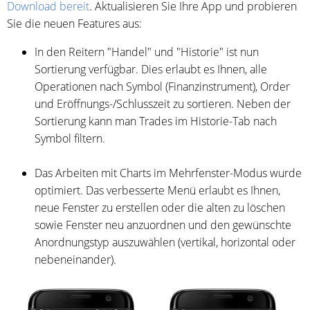
Download bereit
. Aktualisieren Sie Ihre App und probieren
Sie die neuen Features aus:
In den Reitern "Handel" und "Historie" ist nun
Sortierung verfügbar. Dies erlaubt es Ihnen, alle
Operationen nach Symbol (Finanzinstrument), Order
und Eröffnungs-/Schlusszeit zu sortieren. Neben der
Sortierung kann man Trades im Historie-Tab nach
Symbol filtern.
Das Arbeiten mit Charts im Mehrfenster-Modus wurde
optimiert. Das verbesserte Menü erlaubt es Ihnen,
neue Fenster zu erstellen oder die alten zu löschen
sowie Fenster neu anzuordnen und den gewünschte
Anordnungstyp auszuwählen (vertikal, horizontal oder
nebeneinander).