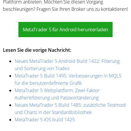
Plattform anbieten. Möchten Sie diesen Vorgang
beschleunigen? Fragen Sie Ihren Broker uns zu kontaktieren!
MetaTrader 5 für Android herunterladen
Lesen Sie die vorige Nachricht:
Neues MetaTrader 5 Android Build 1422: Filterung
und Sortierung von Trades
MetaTrader 5 Build 1495: Verbesserungen in MQL5
für die benutzerdefinierte Grafik
MetaTrader 5 Webplattform: Zwei-Faktor-
Authentifizierung und Passwortänderung
Neues MetaTrader 5 Build 1485: zusätzliche Testmodi
und Charts in der Standardbibliothek
MetaTrader 5 iOS build 1425