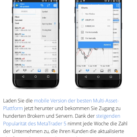
Laden Sie die
mobile Version der besten Multi-Asset-
Plattform
jetzt herunter und bekommen Sie Zugang zu
hunderten Brokern und Servern. Dank der
steigenden
Popularität des MetaTrader 5
nimmt jede Woche die Zahl
der Unternehmen zu, die ihren Kunden die aktualisierte