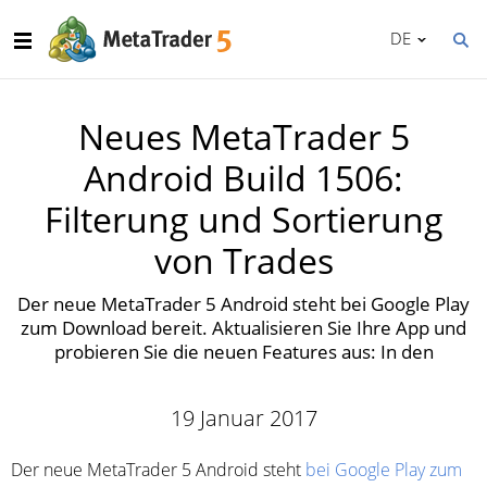
DE
Neues MetaTrader 5
Android Build 1506:
Filterung und Sortierung
von Trades
Der neue MetaTrader 5 Android steht bei Google Play
zum Download bereit. Aktualisieren Sie Ihre App und
probieren Sie die neuen Features aus: In den
19 Januar 2017
Der neue MetaTrader 5 Android steht
bei Google Play zum