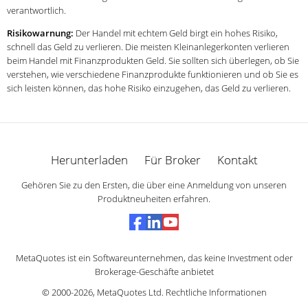
verantwortlich.
Risikowarnung:
Der Handel mit echtem Geld birgt ein hohes Risiko,
schnell das Geld zu verlieren. Die meisten Kleinanlegerkonten verlieren
beim Handel mit Finanzprodukten Geld. Sie sollten sich überlegen, ob Sie
verstehen, wie verschiedene Finanzprodukte funktionieren und ob Sie es
sich leisten können, das hohe Risiko einzugehen, das Geld zu verlieren.
Herunterladen
Für Broker
Kontakt
Gehören Sie zu den Ersten, die über eine Anmeldung von unseren
Produktneuheiten erfahren.
MetaQuotes ist ein Softwareunternehmen, das keine Investment oder
Brokerage-Geschäfte anbietet
© 2000-2026,
MetaQuotes Ltd
.
Rechtliche Informationen