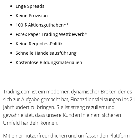
Enge Spreads
Keine Provision
100 $ Aktionsguthaben**
Forex Paper Trading Wettbewerb*
Keine Requotes-Politik
Schnelle Handelsausführung
Kostenlose Bildungsmaterialien
Trading.com ist ein moderner, dynamischer Broker, der es
sich zur Aufgabe gemacht hat, Finanzdienstleistungen ins 21.
Jahrhundert zu bringen. Sie ist streng reguliert und
gewährleistet, dass unsere Kunden in einem sicheren
Umfeld handeln können.
Mit einer nutzerfreundlichen und umfassenden Plattform,