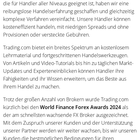
die für Händler aller Niveaus geeignet ist, haben wir eine
reibungslose Handelserfahrung geschaffen und gleichzeitig
komplexe Verfahren vereinfacht. Unsere Händler können
kosteneffizient handeln, mit niedrigen Spreads und ohne
Provisionen oder versteckte Gebühren.
Trading.com bietet ein breites Spektrum an kostenlosem
Lehrmaterial und fortgeschrittenen Handelswerkzeugen.
Von Artikeln und Video-Tutorials bis hin zu täglichen Markt-
Updates und Experteneinblicken können Händler ihre
Fähigkeiten und ihr Wissen erweitern, um das Beste aus
ihrem Handel zu machen.
Trotz der großen Anzahl von Brokern wurde Trading.com
kürzlich bei den
World Finance Forex Awards 2024
als
der am schnellsten wachsende FX Broker ausgezeichnet.
Mit dem Zuspruch unserer Kunden und der Unterstützung
unserer Partner werden wir weiter wachsen, bis wir unseren
Kunden die bestmöglichen Bedingungen für ihren