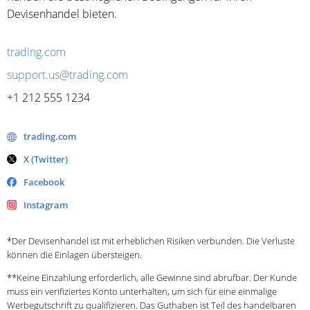
Devisenhandel bieten.
trading.com
support.us@trading.com
+1 212 555 1234
trading.com
X (Twitter)
Facebook
Instagram
*Der Devisenhandel ist mit erheblichen Risiken verbunden. Die Verluste
können die Einlagen übersteigen.
**Keine Einzahlung erforderlich, alle Gewinne sind abrufbar. Der Kunde
muss ein verifiziertes Konto unterhalten, um sich für eine einmalige
Werbegutschrift zu qualifizieren. Das Guthaben ist Teil des handelbaren