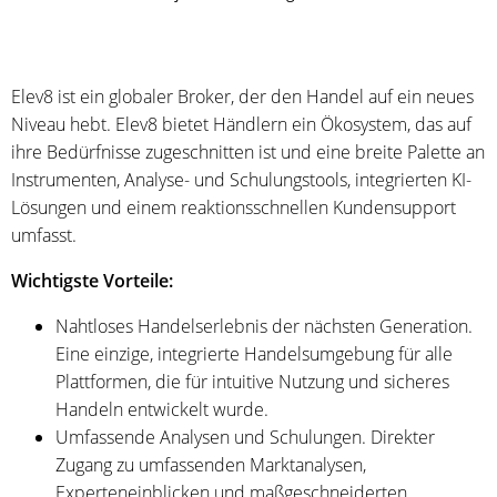
Elev8 ist ein globaler Broker, der den Handel auf ein neues
Niveau hebt. Elev8 bietet Händlern ein Ökosystem, das auf
ihre Bedürfnisse zugeschnitten ist und eine breite Palette an
Instrumenten, Analyse- und Schulungstools, integrierten KI-
Lösungen und einem reaktionsschnellen Kundensupport
umfasst.
Wichtigste Vorteile:
Nahtloses Handelserlebnis der nächsten Generation.
Eine einzige, integrierte Handelsumgebung für alle
Plattformen, die für intuitive Nutzung und sicheres
Handeln entwickelt wurde.
Umfassende Analysen und Schulungen. Direkter
Zugang zu umfassenden Marktanalysen,
Experteneinblicken und maßgeschneiderten