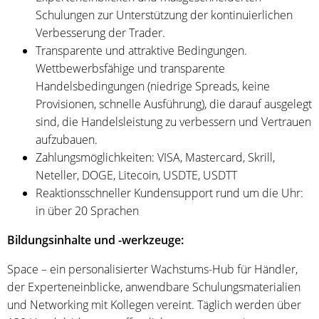
Schulungen zur Unterstützung der kontinuierlichen
Verbesserung der Trader.
Transparente und attraktive Bedingungen.
Wettbewerbsfähige und transparente
Handelsbedingungen (niedrige Spreads, keine
Provisionen, schnelle Ausführung), die darauf ausgelegt
sind, die Handelsleistung zu verbessern und Vertrauen
aufzubauen.
Zahlungsmöglichkeiten: VISA, Mastercard, Skrill,
Neteller, DOGE, Litecoin, USDTE, USDTT
Reaktionsschneller Kundensupport rund um die Uhr:
in über 20 Sprachen
Bildungsinhalte und -werkzeuge:
Space – ein personalisierter Wachstums-Hub für Händler,
der Experteneinblicke, anwendbare Schulungsmaterialien
und Networking mit Kollegen vereint. Täglich werden über