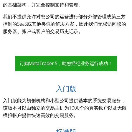
的基础架构，并完全控制支持和管理。
我们不提供允许对您公司的运营进行部分外部管理或第三方
控制的SaaS或其他类似的解决方案，因此我们无权访问您的
服务器、账户或客户的交易历史记录。
订购MetaTrader 5，助您经纪业务运行成功！
入门版
入门版能为初创机构和小型公司提供基本的系统交易服务，
该版本可以由独立的交易主机为1000个的真实帐户以及无限
模拟帐户提供快速高效的交易服务。
标准版