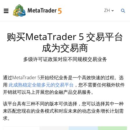
ZH
购买MetaTrader 5 交易平台
成为交易商
多级许可证政策对应不同规模交易业务
通过MetaTrader 5开始经纪业务是一个高效快速的过程。选
用
此成熟稳定全能多元的交易平台
，您不需要任何额外软件
开销就可以马上开展您的金融产品交易服务。
该平台具有三种不同的版本可供选择，您可以选择其中一种
来匹配您现在的业务模式和对应未来的动态业务增长计划需
求。