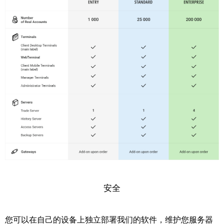
安全
您可以在自己的设备上独立部署我们的软件，维护您服务器