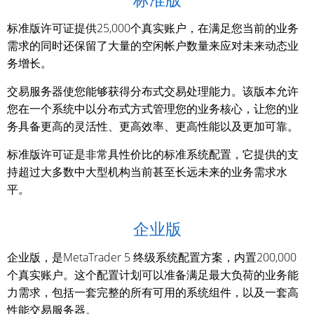
标准版许可证提供25,000个真实账户，在满足您当前的业务
需求的同时还保留了大量的空闲帐户数量来应对未来动态业
务增长。
交易服务器使您能够获得分布式交易处理能力。该版本允许
您在一个系统中以分布式方式管理您的业务核心，让您的业
务具备更高的灵活性、更高效率、更高性能以及更加可靠。
标准版许可证是非常具性价比的标准系统配置，它提供的支
持超过大多数中大型机构当前甚至长远未来的业务需求水
平。
企业版
企业版，是MetaTrader 5 终级系统配置方案，内置200,000
个真实账户。这个配置计划可以准备满足最大负荷的业务能
力需求，包括一套完整的所有可用的系统组件，以及一套高
性能交易服务器。