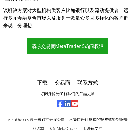
该解决方案对大型机构类客户比如银行以及流动提供者，运
行多元金融复合市场以及服务于数量众多且多样化的客户群
来说十分理想。
请求交易商MetaTrader 5访问权限
下载
交易商
联系方式
订阅并抢先了解我们的产品更新
MetaQuotes 是一家软件开发公司，不提供任何形式的投资或经纪服务
© 2000-2026,
MetaQuotes Ltd
.
法律文件