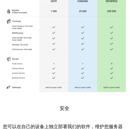
安全
您可以在自己的设备上独立部署我们的软件，维护您服务器