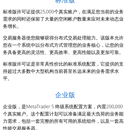
标准版许可证提供25,000个真实账户，在满足您当前的业务
需求的同时还保留了大量的空闲帐户数量来应对未来动态业
务增长。
交易服务器使您能够获得分布式交易处理能力。该版本允许
您在一个系统中以分布式方式管理您的业务核心，让您的业
务具备更高的灵活性、更高效率、更高性能以及更加可靠。
标准版许可证是非常具性价比的标准系统配置，它提供的支
持超过大多数中大型机构当前甚至长远未来的业务需求水
平。
企业版
企业版，是MetaTrader 5 终级系统配置方案，内置200,000
个真实账户。这个配置计划可以准备满足最大负荷的业务能
力需求，包括一套完整的所有可用的系统组件，以及一套高
性能交易服务器。