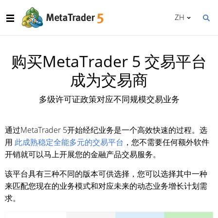
ZH
购买MetaTrader 5 交易平台
成为交易商
多级许可证政策对应不同规模交易业务
通过MetaTrader 5开始经纪业务是一个高效快速的过程。选
用
此成熟稳定全能多元的交易平台
，您不需要任何额外软件
开销就可以马上开展您的金融产品交易服务。
该平台具有三种不同的版本可供选择，您可以选择其中一种
来匹配您现在的业务模式和对应未来的动态业务增长计划需
求。