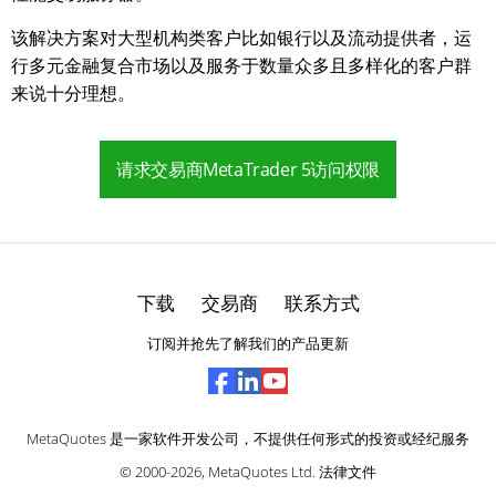
该解决方案对大型机构类客户比如银行以及流动提供者，运
行多元金融复合市场以及服务于数量众多且多样化的客户群
来说十分理想。
请求交易商MetaTrader 5访问权限
下载
交易商
联系方式
订阅并抢先了解我们的产品更新
MetaQuotes 是一家软件开发公司，不提供任何形式的投资或经纪服务
© 2000-2026,
MetaQuotes Ltd
.
法律文件