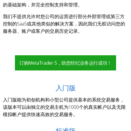
的基础架构，并完全控制支持和管理。
我们不提供允许对您公司的运营进行部分外部管理或第三方
控制的SaaS或其他类似的解决方案，因此我们无权访问您的
服务器、账户或客户的交易历史记录。
订购MetaTrader 5，助您经纪业务运行成功！
入门版
入门版能为初创机构和小型公司提供基本的系统交易服务，
该版本可以由独立的交易主机为1000个的真实帐户以及无限
模拟帐户提供快速高效的交易服务。
标准版