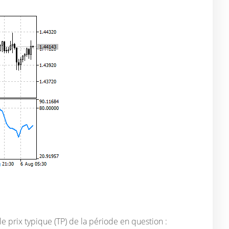
 prix typique (TP) de la période en question :