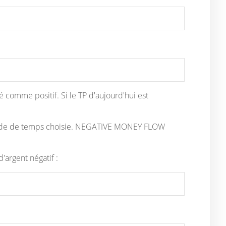
ré comme positif. Si le TP d'aujourd'hui est
iode de temps choisie. NEGATIVE MONEY FLOW
d'argent négatif :