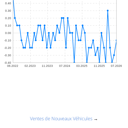
Ventes de Nouveaux Véhicules
→