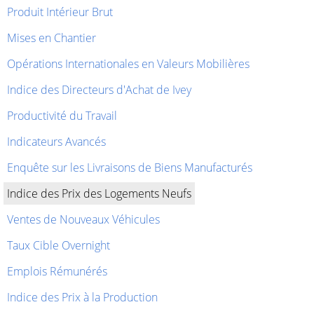
Produit Intérieur Brut
Mises en Chantier
Opérations Internationales en Valeurs Mobilières
Indice des Directeurs d'Achat de Ivey
Productivité du Travail
Indicateurs Avancés
Enquête sur les Livraisons de Biens Manufacturés
Indice des Prix des Logements Neufs
Ventes de Nouveaux Véhicules
Taux Cible Overnight
Emplois Rémunérés
Indice des Prix à la Production