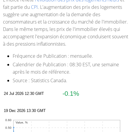
fait partie du
CPI
. L'augmentation des prix des logements
suggère une augmentation de la demande des
consommateurs et la croissance du marché de l'immobilier.
Dans le même temps, les prix de l'immobilier élevés qui
accompagnent l'expansion économique conduisent souvent
à des pressions inflationnistes.
Fréquence de Publication :
mensuelle.
Calendrier de Publication :
08:30 EST, une semaine
après le mois de référence.
Source :
Statistics Canada.