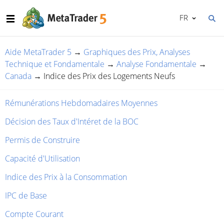
FR
Aide MetaTrader 5
→
Graphiques des Prix, Analyses
Technique et Fondamentale
→
Analyse Fondamentale
→
Canada
→
Indice des Prix des Logements Neufs
Rémunérations Hebdomadaires Moyennes
Décision des Taux d'Intéret de la BOC
Permis de Construire
Capacité d'Utilisation
Indice des Prix à la Consommation
IPC de Base
Compte Courant