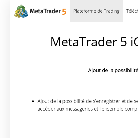
Plateforme de Trading
Téléc
MetaTrader 5 i
Ajout de la possibil
Ajout de la possibilité de s'enregistrer et d
accéder aux messageries et l'ensemble comple