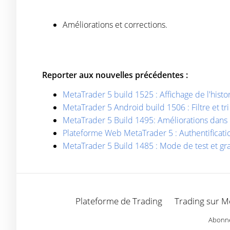
Améliorations et corrections.
Reporter aux nouvelles précédentes :
MetaTrader 5 build 1525 : Affichage de l'histo
MetaTrader 5 Android build 1506 : Filtre et tr
MetaTrader 5 Build 1495: Améliorations dans 
Plateforme Web MetaTrader 5 : Authentificat
MetaTrader 5 Build 1485 : Mode de test et g
Plateforme de Trading
Trading sur M
Abonnez