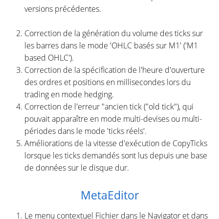
versions précédentes.
Correction de la génération du volume des ticks sur
les barres dans le mode 'OHLC basés sur M1' ('M1
based OHLC').
Correction de la spécification de l'heure d'ouverture
des ordres et positions en millisecondes lors du
trading en mode hedging.
Correction de l'erreur "ancien tick ("old tick"), qui
pouvait apparaître en mode multi-devises ou multi-
périodes dans le mode 'ticks réels'.
Améliorations de la vitesse d'exécution de CopyTicks
lorsque les ticks demandés sont lus depuis une base
de données sur le disque dur.
MetaEditor
Le menu contextuel Fichier dans le Navigator et dans