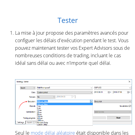
Tester
La mise à jour propose des paramètres avancés pour
configuer les délais d'exécution pendant le test. Vous
pouvez maintenant tester vos Expert Advisors sous de
nombreuses conditions de trading, incluant le cas
idéal sans délai ou avec n'importe quel délai.
Seul le
mode délai aléatoire
était disponible dans les