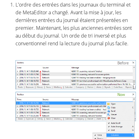
L'ordre des entrées dans les journaux du terminal et
de MetaEditor a changé. Avant la mise à jour, les
dernières entrées du journal étaient présentées en
premier. Maintenant, les plus anciennes entrées sont
au début du journal. Un orde de tri inversé et plus
conventionnel rend la lecture du journal plus facile.