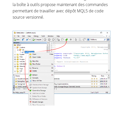
la boîte à outils propose maintenant des commandes
permettant de travailler avec dépôt MQL5 de code
source versionné.