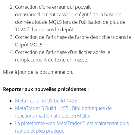
Correction d'une erreur qui pouvait
occasionnellement casser l'intégrité de la base de
données locale MQL5 lors de l'utilisation de plus de
1024 fichiers dans le dépôt.
Correction de l'affichage de l'arbre des fichiers dans le
Dépôt MQL5.
Correction de l'affichage d'un fichier après le
remplacement de texte en masse.
Mise à jour de la documentation.
Reporter aux nouvelles précédentes :
MetaTrader 5 iOS build 1425
MetaTrader 5 Build 1455 : Biblibothèques de
fonctions mathématiques en MQL5
La plateforme web MetaTrader 5 est maintenant plus
rapide et plus pratique