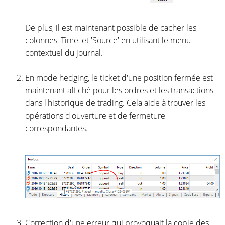
De plus, il est maintenant possible de cacher les
colonnes 'Time' et 'Source' en utilisant le menu
contextuel du journal.
En mode hedging, le ticket d'une position fermée est
maintenant affiché pour les ordres et les transactions
dans l'historique de trading. Cela aide à trouver les
opérations d'ouverture et de fermeture
correspondantes.
Correction d'une erreur qui provoquait la copie des