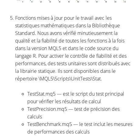
Fonctions mises à jour pour le travail avec les
statistiques mathématiques dans la Bibliothèque
Standard. Nous avons vérifié minutieusement la
qualité et la fiabilité de toutes les fonctions à la fois
dans la version MQL5 et dans le code source du
langage R. Pour activer le contrôle de fiabilité et des
performances, des tests unitaires sont distribués avec
la librairie statique. Ils sont disponibles dans le
répertoire \MQL5\Scripts\UnitTests\Stat.
TestStat.mq5 — est le script du test principal
pour vérifier les résultats de calcul
TestPrecision.mq5 — test de précision des
calculs
TestBenchmark.mq5 — le test inclut les mesures
de performances des calculs