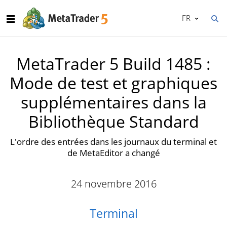
FR
MetaTrader 5 Build 1485 :
Mode de test et graphiques
supplémentaires dans la
Bibliothèque Standard
L'ordre des entrées dans les journaux du terminal et
de MetaEditor a changé
24 novembre 2016
Terminal