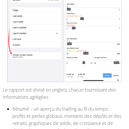
Le rapport est divisé en onglets, chacun fournissant des
informations agrégées :
Résumé – un aperçu du trading au fil du temps :
profits et pertes globaux, montants des dépôts et des
retraits, graphiques de solde, de croissance et de