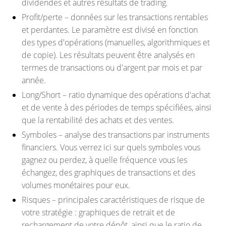
dividendes et autres résultats de trading.
Profit/perte – données sur les transactions rentables
et perdantes. Le paramètre est divisé en fonction
des types d'opérations (manuelles, algorithmiques et
de copie). Les résultats peuvent être analysés en
termes de transactions ou d'argent par mois et par
année.
Long/Short – ratio dynamique des opérations d'achat
et de vente à des périodes de temps spécifiées, ainsi
que la rentabilité des achats et des ventes.
Symboles – analyse des transactions par instruments
financiers. Vous verrez ici sur quels symboles vous
gagnez ou perdez, à quelle fréquence vous les
échangez, des graphiques de transactions et des
volumes monétaires pour eux.
Risques – principales caractéristiques de risque de
votre stratégie : graphiques de retrait et de
rechargement de votre dépôt, ainsi que le ratio de