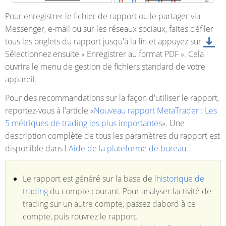
Pour enregistrer le fichier de rapport ou le partager via
Messenger, e-mail ou sur les réseaux sociaux, faites défiler
tous les onglets du rapport jusqu'à la fin et appuyez sur
.
Sélectionnez ensuite « Enregistrer au format PDF ». Cela
ouvrira le menu de gestion de fichiers standard de votre
appareil.
Pour des recommandations sur la façon d'utiliser le rapport,
reportez-vous à l'article «
Nouveau rapport MetaTrader : Les
5 métriques de trading les plus importantes
». Une
description complète de tous les paramètres du rapport est
disponible dans l
Aide de la plateforme de bureau
.
Le rapport est généré sur la base de
lhistorique de
trading
du compte courant. Pour analyser lactivité de
trading sur un autre compte, passez dabord à ce
compte, puis rouvrez le rapport.