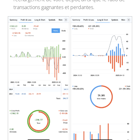
transactions gagnantes et perdantes.