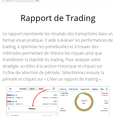
Rapport de Trading
Le rapport représente les résultats des transactions dans un
format visuel pratique. Il aide à évaluer les performances de
trading, à optimiser les portefeuilles et à trouver des
méthodes permettant de réduire les risques ainsi que
d'améliorer la stabilité du trading. Pour analyser votre
stratégie, accédez à la section historique et cliquez sur
l'icône de sélection de période. Sélectionnez ensuite la
période et cliquez sur « Créer un rapport de trading ».