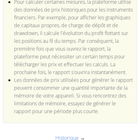
Pour calculer certaines mesures, la plateforme utilise
des données de prix historiques pour les instruments
financiers. Par exemple, pour afficher les graphiques
de capitaux propres, de charge de dépôt et de
drawdown, il calcule l'évolution du profit flottant sur
les positions au fil du temps. Par conséquent, la
première fois que vous ouvrez le rapport, la
plateforme peut nécessiter un certain temps pour
télécharger les prix et effectuer les calculs. La
prochaine fois, le rapport s'ouvrira instantanément.
Les données de prix utilisées pour générer le rapport
peuvent consommer une quantité importante de la
mémoire de votre appareil. Si vous rencontrez des
limitations de mémoire, essayez de générer le
rapport pour une période plus courte.
Historique
→