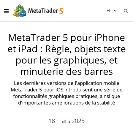
FR
MetaTrader 5 pour iPhone
et iPad : Règle, objets texte
pour les graphiques, et
minuterie des barres
Les dernières versions de l'application mobile
MetaTrader 5 pour iOS introduisent une série de
fonctionnalités graphiques pratiques, ainsi que
d'importantes améliorations de la stabilité
18 mars 2025