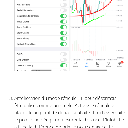
Amélioration du mode réticule – il peut désormais
être utilisé comme une règle. Activez le réticule et
placez-le au point de départ souhaité. Touchez ensuite
le point d'arrivée pour mesurer la distance. L'infobulle
affiche la différence de prix, le pourcentage et le