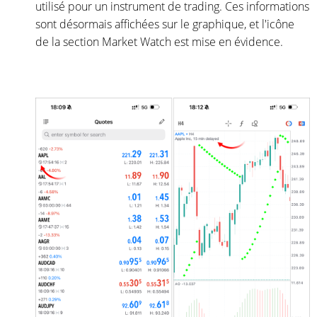
utilisé pour un instrument de trading. Ces informations
sont désormais affichées sur le graphique, et l'icône
de la section Market Watch est mise en évidence.