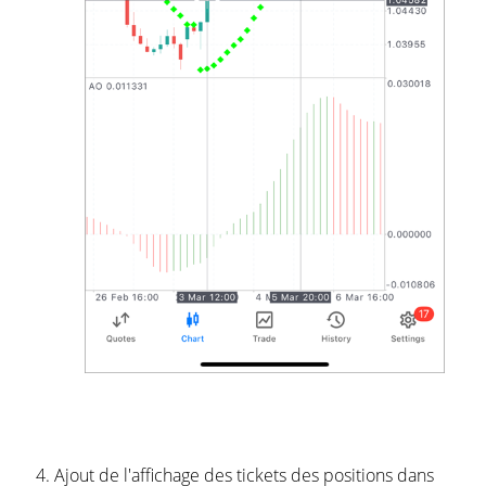
Ajout de l'affichage des tickets des positions dans