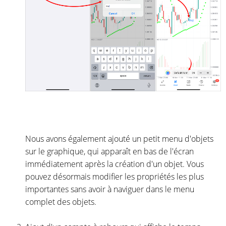
Nous avons également ajouté un petit menu d'objets
sur le graphique, qui apparaît en bas de l'écran
immédiatement après la création d'un objet. Vous
pouvez désormais modifier les propriétés les plus
importantes sans avoir à naviguer dans le menu
complet des objets.