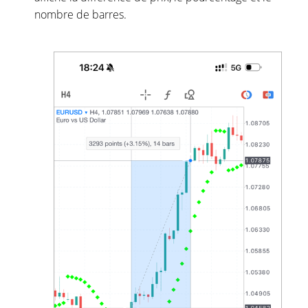
nombre de barres.