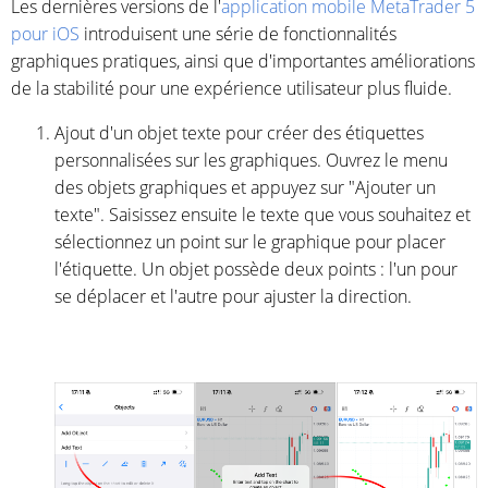
Les dernières versions de l'
application mobile MetaTrader 5
pour iOS
introduisent une série de fonctionnalités
graphiques pratiques, ainsi que d'importantes améliorations
de la stabilité pour une expérience utilisateur plus fluide.
Ajout d'un objet texte pour créer des étiquettes
personnalisées sur les graphiques. Ouvrez le menu
des objets graphiques et appuyez sur "Ajouter un
texte". Saisissez ensuite le texte que vous souhaitez et
sélectionnez un point sur le graphique pour placer
l'étiquette. Un objet possède deux points : l'un pour
se déplacer et l'autre pour ajuster la direction.