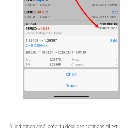
Indication améliorée du délai des cotations s’il est