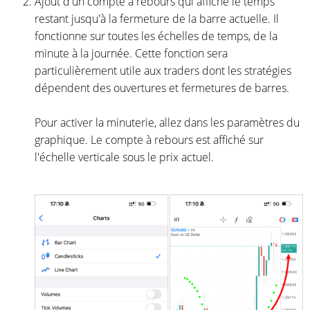
Ajout d'un compte à rebours qui affiche le temps
restant jusqu'à la fermeture de la barre actuelle. Il
fonctionne sur toutes les échelles de temps, de la
minute à la journée. Cette fonction sera
particulièrement utile aux traders dont les stratégies
dépendent des ouvertures et fermetures de barres.
Pour activer la minuterie, allez dans les paramètres du
graphique. Le compte à rebours est affiché sur
l'échelle verticale sous le prix actuel.