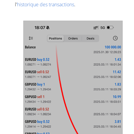
l'
historique des transactions
.