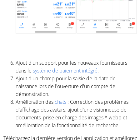
Ajout d'un support pour les nouveaux fournisseurs
dans le
système de paiement intégré
.
Ajout d'un champ pour la saisie de la date de
naissance lors de l'ouverture d'un compte de
démonstration.
Amélioration des
chats
: Correction des problèmes
d'affichage des avatars, ajout d'une visionneuse de
documents, prise en charge des images *.webp et
amélioration de la fonctionnalité de recherche.
Téléchargez la dernière version de l'application et améliorez