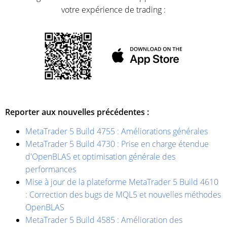
votre expérience de trading :
Reporter aux nouvelles précédentes :
MetaTrader 5 Build 4755 : Améliorations générales
MetaTrader 5 Build 4730 : Prise en charge étendue
d'OpenBLAS et optimisation générale des
performances
Mise à jour de la plateforme MetaTrader 5 Build 4610
: Correction des bugs de MQL5 et nouvelles méthodes
OpenBLAS
MetaTrader 5 Build 4585 : Amélioration des