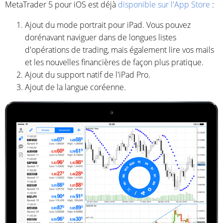
MetaTrader 5 pour iOS est déjà
disponible sur l'App Store
:
Ajout du mode portrait pour iPad. Vous pouvez
dorénavant naviguer dans de longues listes
d'opérations de trading, mais également lire vos mails
et les nouvelles financières de façon plus pratique.
Ajout du support natif de l'iPad Pro.
Ajout de la langue coréenne.