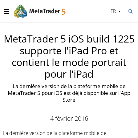
FR
MetaTrader 5 iOS build 1225
supporte l'iPad Pro et
contient le mode portrait
pour l'iPad
La dernière version de la plateforme mobile de
MetaTrader 5 pour iOS est déjà disponible sur l'App
Store
4 février 2016
La dernière version de la plateforme mobile de