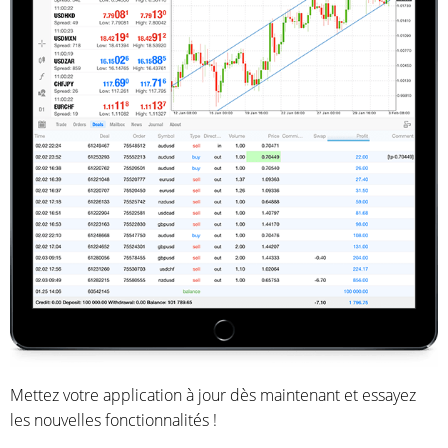
Mettez votre application à jour dès maintenant et essayez
les nouvelles fonctionnalités !