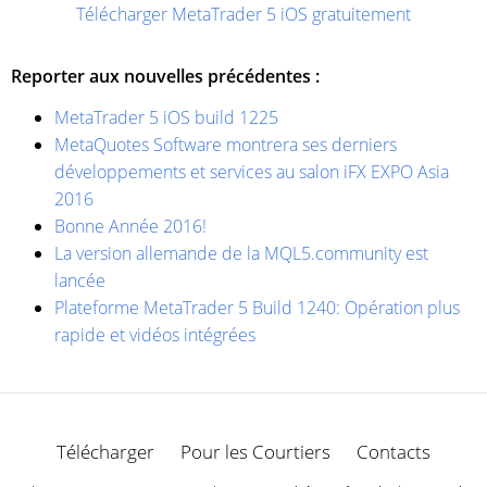
Télécharger MetaTrader 5 iOS gratuitement
Reporter aux nouvelles précédentes :
MetaTrader 5 iOS build 1225
MetaQuotes Software montrera ses derniers
développements et services au salon iFX EXPO Asia
2016
Bonne Année 2016!
La version allemande de la MQL5.community est
lancée
Plateforme MetaTrader 5 Build 1240: Opération plus
rapide et vidéos intégrées
Télécharger
Pour les Courtiers
Contacts