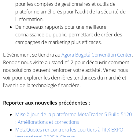
pour les comptes de gestionnaires et outils de
plateforme améliorés pour l'audit de la sécurité de
l'information.
De nouveaux rapports pour une meilleure
connaissance du public, permettant de créer des
campagnes de marketing plus efficaces.
L'événement se tiendra au
Agora Bogotá Convention Center
.
Rendez-nous visite au stand n° 2 pour découvrir comment
nos solutions peuvent renforcer votre activité. Venez nous
voir pour explorer les dernières tendances du marché et
l'avenir de la technologie financière.
Reporter aux nouvelles précédentes :
Mise à jour de la plateforme MetaTrader 5 Build 5120
: Améliorations et corrections
MetaQuotes rencontrera les courtiers à l'iFX EXPO