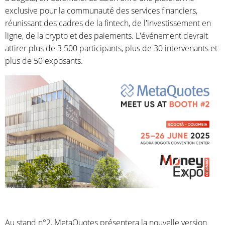
exclusive pour la communauté des services financiers,
réunissant des cadres de la fintech, de l'investissement en
ligne, de la crypto et des paiements. L'événement devrait
attirer plus de 3 500 participants, plus de 30 intervenants et
plus de 50 exposants.
Au stand n°2, MetaQuotes présentera la nouvelle version