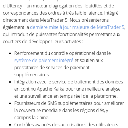
d'Ultency – un moteur d'agrégation des liquidités et de
correspondances des ordres à très faible latence, intégré
directement dans MetaTrader 5. Nous présenterons
également la
dernière mise à jour majeure de MetaTrader 5
,
qui introduit de puissantes fonctionnalités permettant aux
courtiers de développer leurs activités :
Renforcement du contrôle opérationnel dans le
système de paiement intégré
et soutien aux
prestataires de services de paiement
supplémentaires.
Intégration avec le service de traitement des données
en continu Apache Kafka pour une meilleure analyse
et une surveillance en temps réel de la plateforme.
Fournisseurs de SMS supplémentaires pour améliorer
la couverture mondiale dans les régions clés, y
compris la Chine.
Contrôles avancés des autorisations des utilisateurs