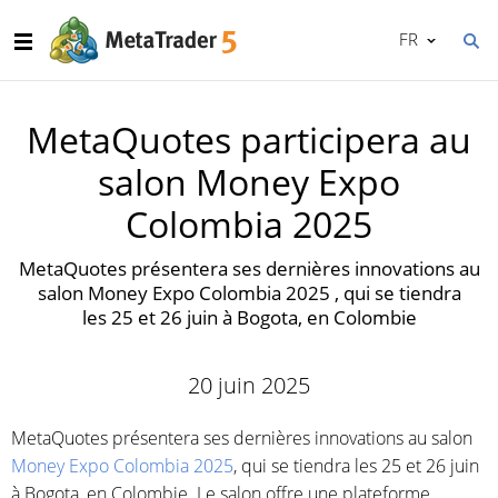
FR
MetaQuotes participera au
salon Money Expo
Colombia 2025
MetaQuotes présentera ses dernières innovations au
salon Money Expo Colombia 2025 , qui se tiendra
les 25 et 26 juin à Bogota, en Colombie
20 juin 2025
MetaQuotes présentera ses dernières innovations au salon
Money Expo Colombia 2025
, qui se tiendra les 25 et 26 juin
à Bogota, en Colombie. Le salon offre une plateforme