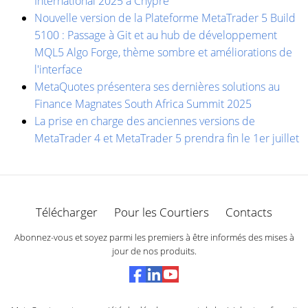
International 2025 à Chypre
Nouvelle version de la Plateforme MetaTrader 5 Build
5100 : Passage à Git et au hub de développement
MQL5 Algo Forge, thème sombre et améliorations de
l'interface
MetaQuotes présentera ses dernières solutions au
Finance Magnates South Africa Summit 2025
La prise en charge des anciennes versions de
MetaTrader 4 et MetaTrader 5 prendra fin le 1er juillet
Télécharger
Pour les Courtiers
Contacts
Abonnez-vous et soyez parmi les premiers à être informés des mises à
jour de nos produits.