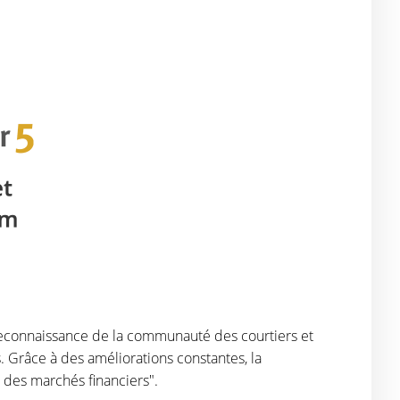
reconnaissance de la communauté des courtiers et
. Grâce à des améliorations constantes, la
l des marchés financiers".