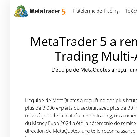
Plateforme de Trading
Téléc
MetaTrader 5 a rem
Trading Multi
L'équipe de MetaQuotes a reçu l'un
L'équipe de MetaQuotes a reçu l'une des plus haute
plus de 3 000 experts du secteur, avec plus de 30 
mises à jour de la plateforme de trading, notammen
du Money Expo 2024 a été la cérémonie de remise des
direction de MetaQuotes, une telle reconnaissance d