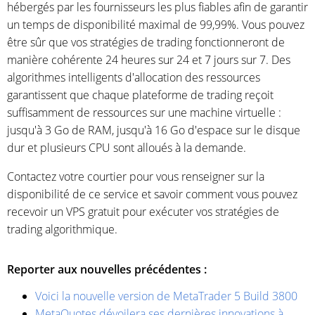
hébergés par les fournisseurs les plus fiables afin de garantir
un temps de disponibilité maximal de 99,99%. Vous pouvez
être sûr que vos stratégies de trading fonctionneront de
manière cohérente 24 heures sur 24 et 7 jours sur 7. Des
algorithmes intelligents d'allocation des ressources
garantissent que chaque plateforme de trading reçoit
suffisamment de ressources sur une machine virtuelle :
jusqu'à 3 Go de RAM, jusqu'à 16 Go d'espace sur le disque
dur et plusieurs CPU sont alloués à la demande.
Contactez votre courtier pour vous renseigner sur la
disponibilité de ce service et savoir comment vous pouvez
recevoir un VPS gratuit pour exécuter vos stratégies de
trading algorithmique.
Reporter aux nouvelles précédentes :
Voici la nouvelle version de MetaTrader 5 Build 3800
MetaQuotes dévoilera ses dernières innovations à