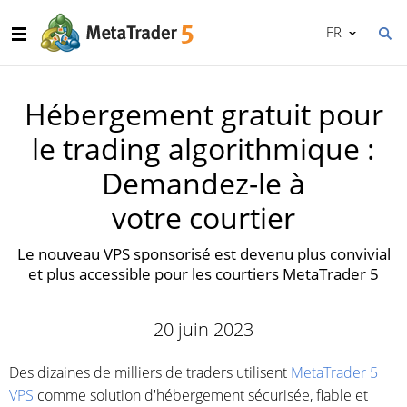
FR
Hébergement gratuit pour
le trading algorithmique :
Demandez-le à
votre courtier
Le nouveau VPS sponsorisé est devenu plus convivial
et plus accessible pour les courtiers MetaTrader 5
20 juin 2023
Des dizaines de milliers de traders utilisent
MetaTrader 5
VPS
comme solution d'hébergement sécurisée, fiable et