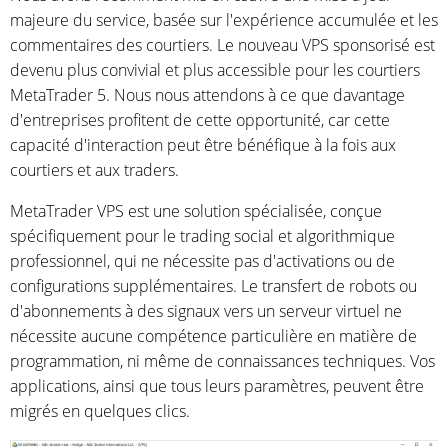
majeure du service, basée sur l'expérience accumulée et les
commentaires des courtiers. Le nouveau VPS sponsorisé est
devenu plus convivial et plus accessible pour les courtiers
MetaTrader 5. Nous nous attendons à ce que davantage
d'entreprises profitent de cette opportunité, car cette
capacité d'interaction peut être bénéfique à la fois aux
courtiers et aux traders.
MetaTrader VPS est une solution spécialisée, conçue
spécifiquement pour le trading social et algorithmique
professionnel, qui ne nécessite pas d'activations ou de
configurations supplémentaires. Le transfert de robots ou
d'abonnements à des signaux vers un serveur virtuel ne
nécessite aucune compétence particulière en matière de
programmation, ni même de connaissances techniques. Vos
applications, ainsi que tous leurs paramètres, peuvent être
migrés en quelques clics.