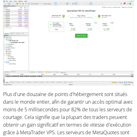
Plus d'une douzaine de points d'hébergement sont situés
dans le monde entier, afin de garantir un accès optimal avec
moins de 5 millisecondes pour 82% de tous les serveurs de
courtage. Cela signifie que la plupart des traders peuvent
obtenir un gain significatif en termes de vitesse d'exécution
grâce à MetaTrader VPS. Les serveurs de MetaQuotes sont