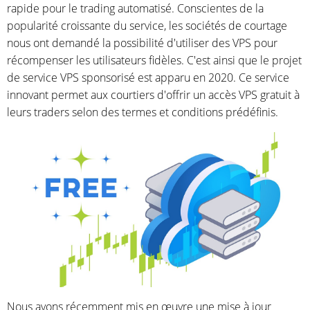
rapide pour le trading automatisé. Conscientes de la
popularité croissante du service, les sociétés de courtage
nous ont demandé la possibilité d'utiliser des VPS pour
récompenser les utilisateurs fidèles. C'est ainsi que le projet
de service VPS sponsorisé est apparu en 2020. Ce service
innovant permet aux courtiers d'offrir un accès VPS gratuit à
leurs traders selon des termes et conditions prédéfinis.
Nous avons récemment mis en œuvre une mise à jour