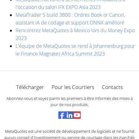
l'occasion du salon iFX EXPO Asia 2023
MetaTrader 5 build 3800 : Ordres Book or Cancel,
assistant IA de codage et support ONNX amélioré
Rencontrez MetaQuotes à Mexico lors du Money Expo
2023
L'équipe de MetaQuotes se rend à Johannesburg pour
le Finance Magnates Africa Summit 2023
Télécharger
Pour les Courtiers
Contacts
Abonnez-vous et soyez parmi les premiers à être informés des mises à
jour de nos produits.
MetaQuotes est une société de développement de logiciels et ne fournit
aucun conseil d'investissement ou service de courtage dans les marchés